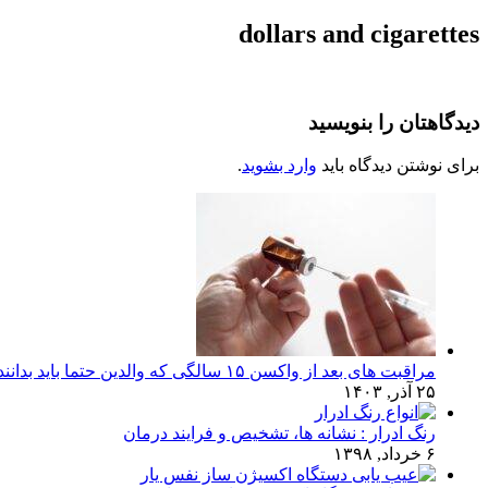
dollars and cigarettes
دیدگاهتان را بنویسید
برای نوشتن دیدگاه باید
وارد بشوید
.
مراقبت های بعد از واکسن ۱۵ سالگی که والدین حتما باید بدانند!
۲۵ آذر, ۱۴۰۳
رنگ ادرار : نشانه ها، تشخیص و فرایند درمان
۶ خرداد, ۱۳۹۸