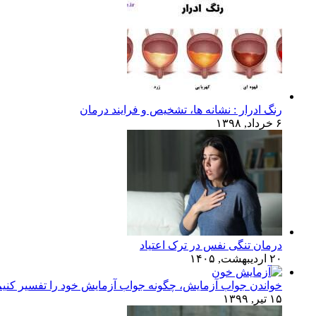
رنگ ادرار : نشانه ها، تشخیص و فرایند درمان
۶ خرداد, ۱۳۹۸
درمان تنگی نفس در ترک اعتیاد
۲۰ اردیبهشت, ۱۴۰۵
خواندن جواب آزمایش، چگونه جواب آزمایش خود را تفسیر کنی
۱۵ تیر, ۱۳۹۹