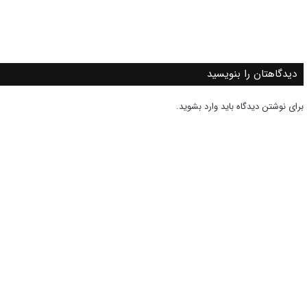
دیدگاهتان را بنویسید
برای نوشتن دیدگاه باید
وارد بشوید
.