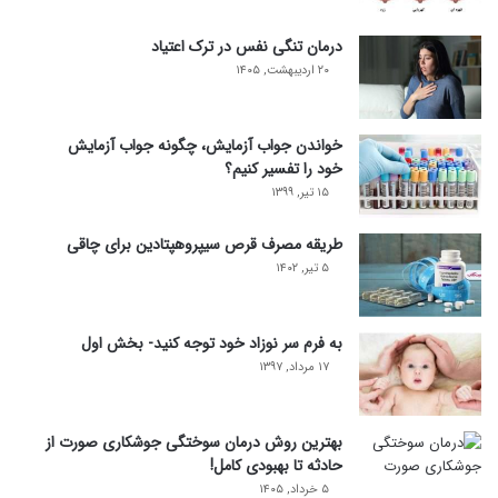
درمان تنگی نفس در ترک اعتیاد
۲۰ اردیبهشت, ۱۴۰۵
خواندن جواب آزمایش، چگونه جواب آزمایش
خود را تفسیر کنیم؟
۱۵ تیر, ۱۳۹۹
طریقه مصرف قرص سیپروهپتادین برای چاقی
۵ تیر, ۱۴۰۲
به فرم سر نوزاد خود توجه کنید- بخش اول
۱۷ مرداد, ۱۳۹۷
بهترین روش درمان سوختگی جوشکاری صورت از
حادثه تا بهبودی کامل!
۵ خرداد, ۱۴۰۵