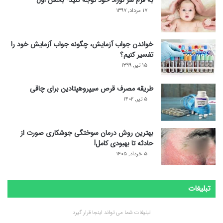
۱۷ مرداد, ۱۳۹۷
خواندن جواب آزمایش، چگونه جواب آزمایش خود را
تفسیر کنیم؟
۱۵ تیر, ۱۳۹۹
طریقه مصرف قرص سیپروهپتادین برای چاقی
۵ تیر, ۱۴۰۲
بهترین روش درمان سوختگی جوشکاری صورت از
حادثه تا بهبودی کامل!
۵ خرداد, ۱۴۰۵
تبلیغات
تبلیغات شما می تواند اینجا قرار گیرد