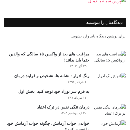
دیدگاهتان را بنویسید
برای نوشتن دیدگاه باید
وارد بشوید
.
مراقبت های بعد از واکسن ۱۵ سالگی که والدین
حتما باید بدانند!
۲۵ آذر, ۱۴۰۳
رنگ ادرار : نشانه ها، تشخیص و فرایند درمان
۶ خرداد, ۱۳۹۸
به فرم سر نوزاد خود توجه کنید- بخش اول
۱۷ مرداد, ۱۳۹۷
درمان تنگی نفس در ترک اعتیاد
۲۰ اردیبهشت, ۱۴۰۵
خواندن جواب آزمایش، چگونه جواب آزمایش خود
را تفسیر کنیم؟