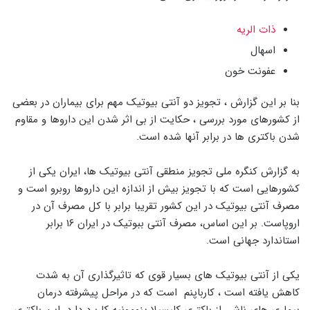
ذات الریه
اسهال
عفونت خون
بنا بر این گزارش ، تجویز دو آنتی بیوتیک مهم برای بیماران در بعضی
از کشورهای مورد بررسی ، حکایت از بی اثر شدن این داروها و مقاوم
شدن باکتری ها در برابر آنها شده است.
به گزارش کنگره ملی تجویز منطقی آنتی بیوتیک ها، ایران یکی از
کشورهایی است که با تجویز بیش از اندازه این داروها روبرو است و
مصرف آنتی بیوتیک در این کشور تقریبا برابر با کل مصرف آن در
اروپاست. بر این اساس، مصرف آنتی ببوتیک در ایران ۱۶ برابر
استاندارد جهانی است.
یکی از آنتی بیوتیک های بسیار قوی که تاثیرگذاری آن به شدت
کاهش یافته است ، کارباپنم است که در مراحل پیشرفته درمان