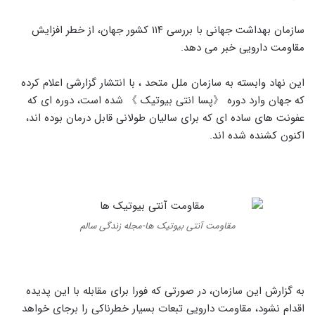
سازمان بهداشت جهانی با بررسی ۱۱۴ کشور جهان، از خطر افزایش
مقاومت دارویی خبر می دهد.
این نهاد وابسته به سازمان ملل متحد ، با انتشار گزارشی اعلام کرده
که جهان وارد دوره 《پسا انتی بیوتیک 》 شده است، دوره ای که
عفونت های ساده ای که برای سالیان طولانی قابل درمان بوده اند،
اکنون کشنده شده اند.
مقاومت آنتی بیوتیک ها-مجله زندگی سالم
به گزارش این سازمان، در صورتی که فورا برای مقابله با این پدیده
اقدام نشود، مقاومت دارویی تبعات بسیار خطرناکی را برجای خواهد