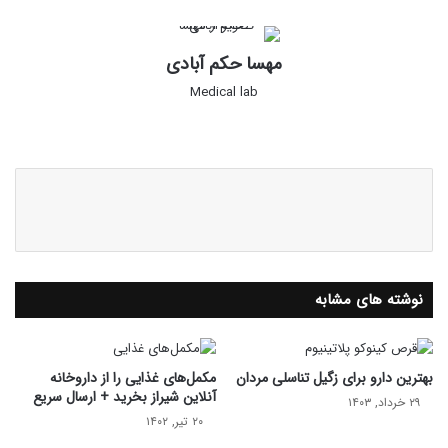
مهسا حکم آبادی
Medical lab
وبس
این
ای
ستا
ت
گرام
نوشته های مشابه
بهترین دارو برای زگیل تناسلی مردان
مکمل‌های غذایی را از داروخانه
آنلاین شیراز بخرید + ارسال سریع
۲۹ خرداد, ۱۴۰۳
۲۰ تیر, ۱۴۰۲