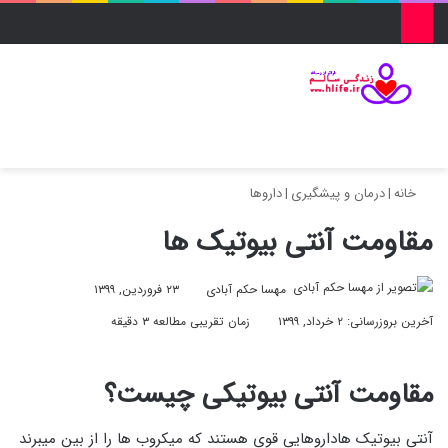
منو
ورود
تغییر پو
جس
خانه
|
درمان و پیشگیری
|
داروها
مقاومت آنتی بیوتیک ها
مهسا حکم آبادی
۲۳ فروردین, ۱۳۹۹
آخرین بروزرسانی: ۲ خرداد, ۱۳۹۹
زمان تقریبی مطالعه ۳ دقیقه
مقاومت آنتی بیوتیکی چیست؟
آنتی بیوتیک هاداروهایی قوی هستند که میکروب ها را از بین میبرند