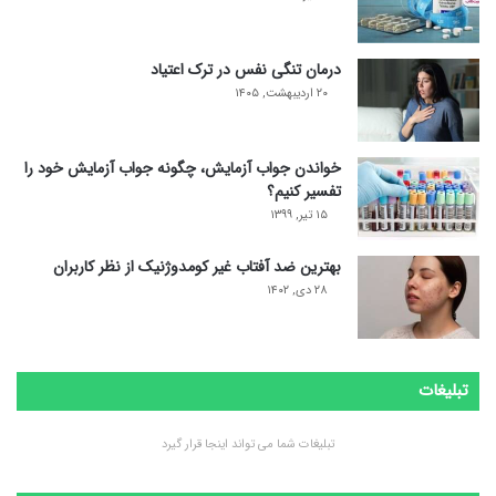
درمان تنگی نفس در ترک اعتیاد
۲۰ اردیبهشت, ۱۴۰۵
خواندن جواب آزمایش، چگونه جواب آزمایش خود را
تفسیر کنیم؟
۱۵ تیر, ۱۳۹۹
بهترین ضد آفتاب غیر کومدوژنیک از نظر کاربران
۲۸ دی, ۱۴۰۲
تبلیغات
تبلیغات شما می تواند اینجا قرار گیرد