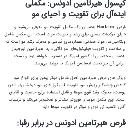
کپسول هیرتامین ادونس: مکملی
ایده‌آل برای تقویت و احیای مو
قرص Hairtamin به‌عنوان یک مکمل تقویت مو معرفی می‌شود و
دارای ترکیبات مغذی برای رشد و تقویت موها است. این مکمل شامل
ویتامین‌ها، مواد معدنی، عصاره‌های گیاهی و محرک رشد مو است که
بر سلامت و تقویت فولیکول‌های مو تأثیر دارد. هیرتامین اورجینال
به‌عنوان محصولی از کشور آمریکا در دسترس خواهد بود و نسخه
ایرانی آن نیز تحت لیسانس آمریکا به تولید می‌رسد.
ویژگی‌های قرص هیرتامین اصل شامل موثر بودن برای انواع مو،
کاهش چشمگیر ریزش مو، تقویت فولیکول‌های مو، درخشان‌تر شدن
پوست، محرک رشد قوی موها و قابل استفاده برای خانم‌ها و آقایان
است. این مکمل موها را قوی‌تر، بلندتر و ضخیم‌تر می‌کند و ترکیبات
آنتی اکسیدانی قوی و موثر در تقویت موها دارد.
قرص هیرتامین ادونس در برابر رقبا: