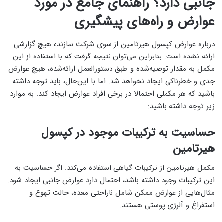
جانبی دارد؟ راهنمای جامع در مورد
عوارض و راه‌های پیشگیری
درباره عوارض کپسول هیرتامین از سوی شرکت سازنده هیچ گزارشی
ارائه نشده است. بنابراین می‌توان نتیجه گرفت که با استفاده از این
مکمل به مقدار توصیه‌شده و طبق دستورالعمل ارائه‌شده، هیچ عوارض
جدی و خطرناکی ایجاد نخواهد شد. اما با این‌حال، باید توجه داشته
باشید که هر مکملی احتمالا در برخی افراد عوارض ایجاد کند. به موارد
زیر توجه داشته باشید:
حساسیت به ترکیبات موجود در کپسول
هیرتامین
مکمل هیرتامین از ترکیبات گیاهی استفاده می‌کند. اگر حساسیت به
این ترکیبات وجود داشته باشد، احتمال دارد عوارض جانبی ایجاد شود.
مثال‌هایی از عوارض ممکن شامل ناراحتی معده، حالت تهوع و
استفراغ و آلرژی پوستی هستند.