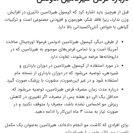
قبل از هرچیز، باید اشاره کرد که کپسول هیرتامین تاثیری در افزایش
وزن ندارد، زیرا فاقد شکر، هورمون و افزودنی مصنوعی است و ترکیبات
گیاهی با خواص آنتی‌اکسیدانی بالا دارد.
از طرفی دیگر، کپسول هیرتامین ادونس فرمولا اورجینال ساخت
آمریکا است و با تمامی قرص‌های موسوم به هیرتامین که در
داروخانه‌ها عرضه می‌شوند، تفاوت دارد.
در مورد استفاده از کپسول هیرتامین در دوران بارداری و
شیردهی، توصیه می‌شود که در دوران بارداری از نسخه مام
استفاده شود و در غیر این‌صورت، مشورت با پزشک صورت گیرد.
درباره مدت زمان مصرف قرص هیرتامین، توصیه می‌شود که
حداقل یک الی دو هفته پس از مصرف، اگر تغییری در کاهش
ریزش مو احساس نشده باشد، مصرف را متوقف نکنید و در
صورت نیاز به مدت ۳ ماه این‌کار را ادامه دهید.
برای افرادی که کاشت مو انجام داده‌اند، هیرتامین به‌عنوان یک مکمل
تقویت مو، تاثیر خوبی را همراه دارد.