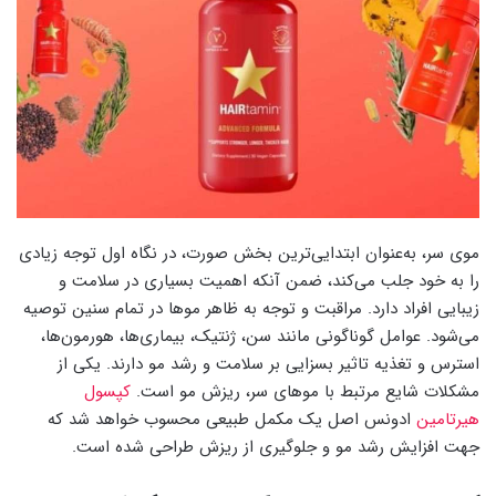
موی سر، به‌عنوان ابتدایی‌ترین بخش صورت، در نگاه اول توجه زیادی
را به خود جلب می‌کند، ضمن آنکه اهمیت بسیاری در سلامت و
زیبایی افراد دارد. مراقبت و توجه به ظاهر موها در تمام سنین توصیه
می‌شود. عوامل گوناگونی مانند سن، ژنتیک، بیماری‌ها، هورمون‌ها،
استرس و تغذیه تاثیر بسزایی بر سلامت و رشد مو دارند. یکی از
مشکلات شایع مرتبط با موهای سر، ریزش مو است.
کپسول
هیرتامین
ادونس اصل یک مکمل طبیعی محسوب خواهد شد که
جهت افزایش رشد مو و جلوگیری از ریزش طراحی شده است.