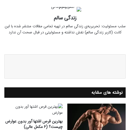
زندگی سالم
سلب‌ مسئولیت: تحریریه‌ی زندگی سالم در تهیه‌ تمامی مقالات منتشر شده با این
کانت (کاربر زندگی سالم) نقش نداشته و مسئولیتی در قبال صحت آن ندارد
وبسایت
نوشته های مشابه
بهترین قرص اشتها آور بدون عوارض
چیست؟ (۶ مکمل عالی)