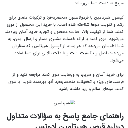
سریع به دست شما می‌رساند.
کپسول هیرتامین با فرمولاسیون منحصربه‌فرد و ترکیبات مغذی برای
رشد و تقویت موها شناخته شده است. با خرید این محصول از موی
کمند، شما از کیفیت بالا، اصالت محصول و تجربه خرید آسان بهره‌مند
می‌شوید. موی کمند با ارائه خدمات مشتری ممتاز و ارسال ایمن، به
شما اطمینان می‌دهد که هر بسته از کپسول هیرتامین که سفارش
می‌دهید، اصل و باکیفیت است و با دقت بالایی برای شما آماده
می‌شود.
برای خرید آسان و سریع، به وبسایت موی کمند مراجعه کنید و از
فرصت‌های ویژه و تخفیفات منحصربه‌فرد آنها بهره‌مند شوید. با موی
کمند، موهای سالم و زیبا داشته باشید.
راهنمای جامع پاسخ به سؤالات متداول
درباره قرص هیرتامین ادونس