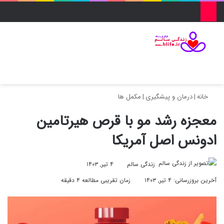
منو
ورود
تغییر پو
جس
خانه
|
درمان و پیشگیری
|
مکمل ها
معجزه رشد مو با قرص هیرتامین
ادونس اصل آمریکا
زندگی سالم
۴ تیر, ۱۴۰۳
آخرین بروزرسانی: ۴ تیر, ۱۴۰۳
زمان تقریبی مطالعه ۴ دقیقه