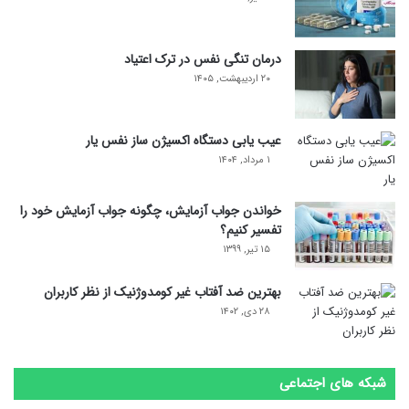
درمان تنگی نفس در ترک اعتیاد
۲۰ اردیبهشت, ۱۴۰۵
عیب یابی دستگاه اکسیژن ساز نفس یار
۱ مرداد, ۱۴۰۴
خواندن جواب آزمایش، چگونه جواب آزمایش خود را
تفسیر کنیم؟
۱۵ تیر, ۱۳۹۹
بهترین ضد آفتاب غیر کومدوژنیک از نظر کاربران
۲۸ دی, ۱۴۰۲
شبکه های اجتماعی