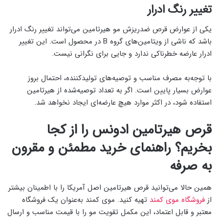
تغییر رنگ ادرار
یکی از عوارض قرص ضدریزش مو هیرتامین می‌تواند تغییر رنگ ادرار
باشد که ناشی از ویتامین‌های گروه B در محصول است. این تغییر
ادرار عارضه خطرناکی ندارد و جایی برای نگرانی نیست.
با توجه‌به مصرف مناسب و توصیه‌های تولیدکننده، احتمال بروز
عوارض بسیار پایین است. اگر به تعداد توصیه‌شده از هیرتامین
استفاده شود، در اکثر موارد هیچ عارضه‌ای ایجاد نخواهد شد.
قرص هیرتامین ادونس را از کجا
بخریم؟ راهنمای خرید مطمئن و مقرون
به صرفه
همین حالا می‌توانید قرص هیرتامین اصل آمریکا را با اطمینان بیشتر
از
فروشگاه موی کمند
تهیه کنید. موی کمند به‌عنوان یک فروشگاه
معتبر و قابل اعتماد، این مکمل تقویت مو را با قیمت مناسب و ارسال