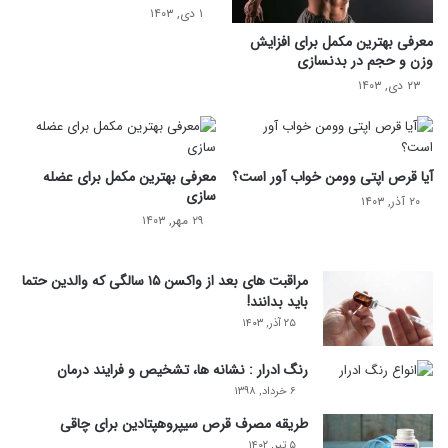
۱ دی, ۱۴۰۳
معرفی بهترین مکمل برای افزایش
وزن و حجم در بدنسازی
۲۳ دی, ۱۴۰۳
آیا قرص اپتی وومن خواب آور است؟
معرفی بهترین مکمل برای عضله
سازی
۲۰ آذر, ۱۴۰۳
۲۹ مهر, ۱۴۰۳
مراقبت های بعد از واکسن ۱۵ سالگی که والدین حتما
باید بدانند!
۲۵ آذر, ۱۴۰۳
رنگ ادرار : نشانه ها، تشخیص و فرایند درمان
۶ خرداد, ۱۳۹۸
طریقه مصرف قرص سیپروهپتادین برای چاقی
۵ تیر, ۱۴۰۲