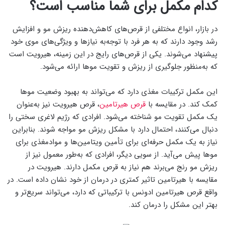
کدام مکمل برای شما مناسب است؟
در بازار، انواع مختلفی از قرص‌های کاهش‌دهنده ریزش مو و افزایش
رشد وجود دارند که به هر فرد با توجه‌به نیازها و ویژگی‌های موی خود
پیشنهاد می‌شوند. یکی از قرص‌های رایج در این زمینه، هیرویت است
که به‌منظور جلوگیری از ریزش و تقویت موها ارائه می‌شود.
این مکمل ترکیبات مغذی دارد که می‌تواند به بهبود وضعیت موها
کمک کند. در مقایسه با
قرص هیرتامین
، قرص هیرویت نیز به‌عنوان
یک مکمل تقویت مو شناخته می‌شود. افرادی که رژیم لاغری سختی را
دنبال می‌کنند، احتمال دارد با مشکل ریزش مو مواجه شوند. بنابراین
نیاز به یک مکمل حرفه‌ای برای تأمین ویتامین‌ها و موادمغذی برای
موها پیش می‌آید. از سویی دیگر، افرادی که به‌طور معمول نیز از
ریزش مو رنج می‌برند هم نیاز به قرص مکمل دارند. هیرویت در
مقایسه با هیرتامین تاثیر کمتری در درمان از خود نشان داده است. در
واقع قرص هیرتامین ادونس با ترکیباتی که دارد، می‌تواند سریع‌تر و
بهتر این مشکل را درمان کند.