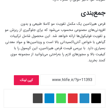
جمع‌بندی
قرص هیرتامین یک مکمل تقویت مو کاملا طبیعی و بدون
افزودنی‌های مصنوعی محسوب می‌شود که برای جلوگیری از ریزش مو
و تقویت فولیکول‌ها ارائه خواهد شد. این محصول شامل ترکیبات
گیاهی با خواص آنتی‌اکسیدانی بالا است و ویتامین‌ها و مواد معدنی
بسیاری دارد. با بررسی قیمت قرص هیرتامین، این کپسول را با
کیفیت بالا و مجوزهای لازم را به‌راحتی می‌توانید از مجموعه موی
کمند بخرید.
کپی لینک
پینتریست
واتس آپ
تلگرام
چاپ