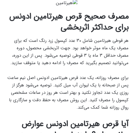
مصرف صحیح قرص هیرتامین ادونس
برای حداکثر اثربخشی
هر قوطی هیرتامین شامل ۳۰ عدد کپسول زرد رنگ است که برای
مصرف یک ماه موثر خواهد بود. جهت اثربخشی محصول، دوره
مصرف حداقل ۳ ماه یا ۳ قوطی توصیه می‌شود. پس از این دوره،
می‌توانید تصمیم بگیرید که مصرف را ادامه دهید یا متوقف سازید.
برای مصرف روزانه، یک عدد قرص هیرتامین ادونس اصل نیم ساعت
پس از صبحانه با یک لیوان آب میل کنید. توصیه می‌شود هرگز از
روزی یک عدد تجاوز نکنید و بهتر است هر روز در ساعات مشخصی
کپسول را مصرف کنید. این روش مصرف به حفظ دقت و سازگاری با
روال روزانه شما کمک می‌کند.
آیا قرص هیرتامین ادونس عوارض