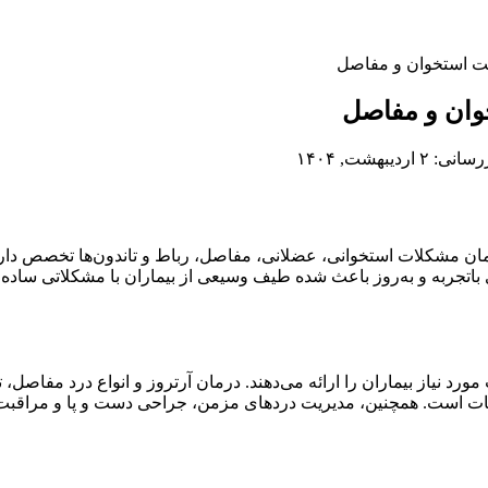
 استخوان و مفاصل
ان و مفاصل
اردیبهشت, ۱۴۰۴
 مشکلات استخوانی، عضلانی، مفاصل، رباط و تاندون‌ها تخصص دار
اتجربه و به‌روز باعث شده طیف وسیعی از بیماران با مشکلاتی ساده تا
رد نیاز بیماران را ارائه می‌دهند. درمان آرتروز و انواع درد مفاص
مات است. همچنین، مدیریت دردهای مزمن، جراحی دست و پا و مراقب