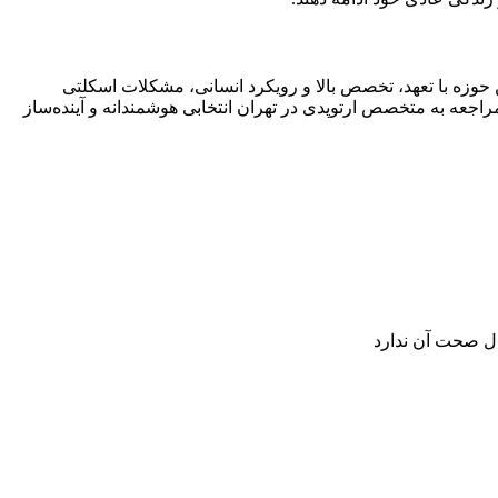
حوزه با تعهد، تخصص بالا و رویکرد انسانی، مشکلات اسکلتی
راجعه به متخصص ارتوپدی در تهران انتخابی هوشمندانه و آینده‌ساز
ال صحت آن ندارد