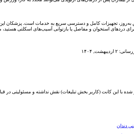
ش به‌روز، تجهیزات کامل و دسترسی سریع به خدمات است. پزشکان این 
 برای دردهای استخوان و مفاصل یا بازتوانی آسیب‌های اسکلتی هستید، م
اردیبهشت, ۱۴۰۴
شده با این کانت (کاربر بخش تبلیغات) نقش نداشته و مسئولیتی در قب