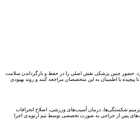
د. حضور چنین پزشکی نقش اصلی را در حفظ و بازگرداندن سلامت
 پیچیده با اطمینان به این متخصصان مراجعه کنند و روند بهبودی
ل، ترمیم شکستگی‌ها، درمان آسیب‌های ورزشی، اصلاح انحرافات
ت‌های پس از جراحی به صورت تخصصی توسط تیم ارتوپدی اجرا