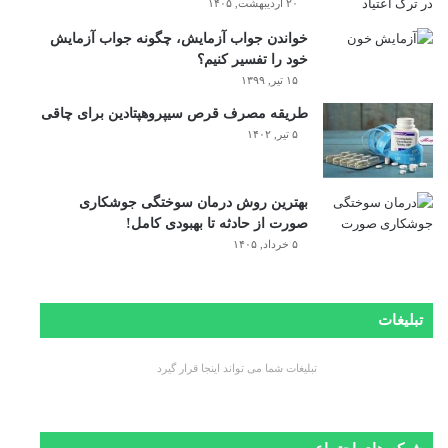
۲۰ اردیبهشت, ۱۴۰۵
خواندن جواب آزمایش، چگونه جواب آزمایش
خود را تفسیر کنیم؟
۱۵ تیر, ۱۳۹۹
طریقه مصرف قرص سیپروهپتادین برای چاقی
۵ تیر, ۱۴۰۲
بهترین روش درمان سوختگی جوشکاری
صورت از حادثه تا بهبودی کامل!
۵ خرداد, ۱۴۰۵
تبلیغات
تبلیغات شما می تواند اینجا قرار گیرد