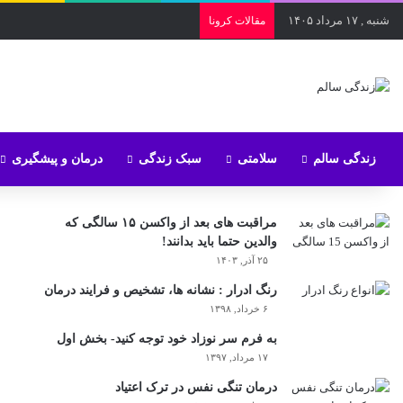
شنبه , ۱۷ مرداد ۱۴۰۵
مقالات کرونا
زندگی سالم
سلامتی
سبک زندگی
درمان و پیشگیری
مراقبت های بعد از واکسن ۱۵ سالگی که
والدین حتما باید بدانند!
۲۵ آذر, ۱۴۰۳
رنگ ادرار : نشانه ها، تشخیص و فرایند درمان
۶ خرداد, ۱۳۹۸
به فرم سر نوزاد خود توجه کنید- بخش اول
۱۷ مرداد, ۱۳۹۷
درمان تنگی نفس در ترک اعتیاد