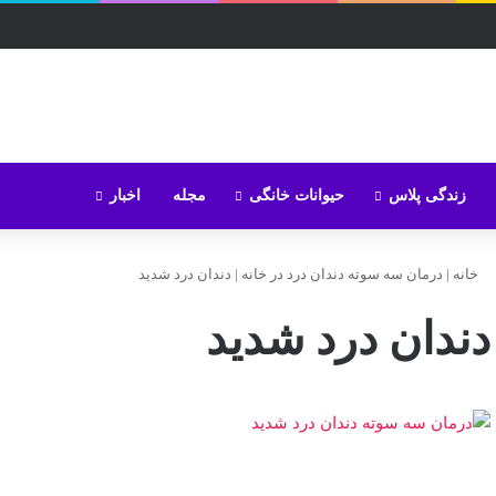
زندگی پلاس
حیوانات خانگی
مجله
اخبار
خانه
|
درمان سه سوته دندان درد در خانه
|
دندان درد شدید
دندان درد شدید