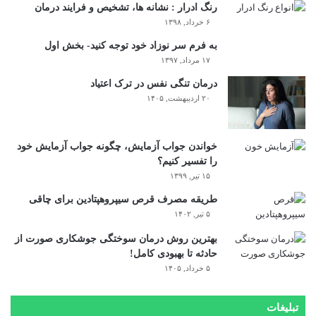
رنگ ادرار : نشانه ها، تشخیص و فرایند درمان
۶ خرداد, ۱۳۹۸
به فرم سر نوزاد خود توجه کنید- بخش اول
۱۷ مرداد, ۱۳۹۷
درمان تنگی نفس در ترک اعتیاد
۲۰ اردیبهشت, ۱۴۰۵
خواندن جواب آزمایش، چگونه جواب آزمایش خود
را تفسیر کنیم؟
۱۵ تیر, ۱۳۹۹
طریقه مصرف قرص سیپروهپتادین برای چاقی
۵ تیر, ۱۴۰۲
بهترین روش درمان سوختگی جوشکاری صورت از
حادثه تا بهبودی کامل!
۵ خرداد, ۱۴۰۵
تبلیغات