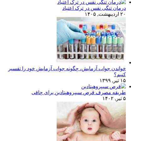
درمان تنگی نفس در ترک اعتیاد
۲۰ اردیبهشت, ۱۴۰۵
خواندن جواب آزمایش، چگونه جواب آزمایش خود را تفسیر
کنیم؟
۱۵ تیر, ۱۳۹۹
طریقه مصرف قرص سیپروهپتادین برای چاقی
۵ تیر, ۱۴۰۲