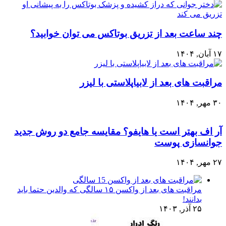
چند ساعت بعد از تزریق بوتاکس می توان خوابید؟
۱۷ آبان, ۱۴۰۴
مراقبت های بعد از لابیاپلاستی با لیزر
۳۰ مهر, ۱۴۰۴
آر اف بهتر است یا هایفو؟ مقایسه جامع دو روش جدید
جوانسازی پوست
۲۷ مهر, ۱۴۰۴
مراقبت های بعد از واکسن ۱۵ سالگی که والدین حتما باید
بدانند!
۲۵ آذر, ۱۴۰۳