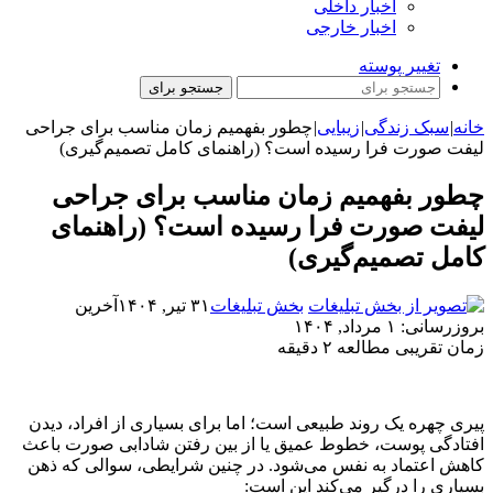
اخبار داخلی
اخبار خارجی
تغییر پوسته
جستجو برای
خانه
|
سبک زندگی
|
زیبایی
|
چطور بفهمیم زمان مناسب برای جراحی
لیفت صورت فرا رسیده است؟ (راهنمای کامل تصمیم‌گیری)
چطور بفهمیم زمان مناسب برای جراحی
لیفت صورت فرا رسیده است؟ (راهنمای
کامل تصمیم‌گیری)
بخش تبلیغات
۳۱ تیر, ۱۴۰۴
آخرین
بروزرسانی: ۱ مرداد, ۱۴۰۴
زمان تقریبی مطالعه ۲ دقیقه
پیری چهره یک روند طبیعی‌ است؛ اما برای بسیاری از افراد، دیدن
افتادگی پوست، خطوط عمیق یا از بین رفتن شادابی صورت باعث
کاهش اعتماد به نفس می‌شود. در چنین شرایطی، سوالی که ذهن
بسیاری را درگیر می‌کند این است: