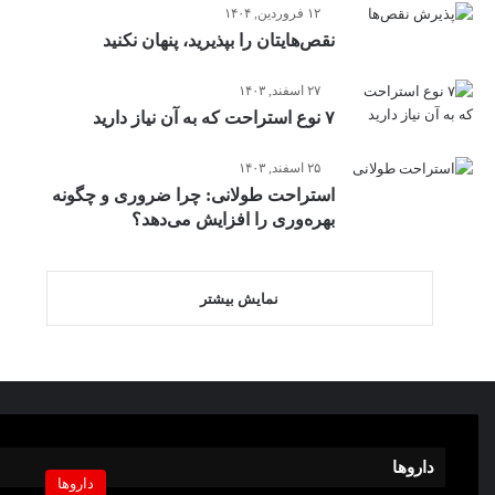
۱۲ فروردین, ۱۴۰۴
نقص‌هایتان را بپذیرید، پنهان نکنید
۲۷ اسفند, ۱۴۰۳
۷ نوع استراحت که به آن نیاز دارید
۲۵ اسفند, ۱۴۰۳
استراحت‌ طولانی: چرا ضروری‌ و چگونه
بهره‌وری را افزایش می‌دهد؟
نمایش بیشتر
داروها
داروها