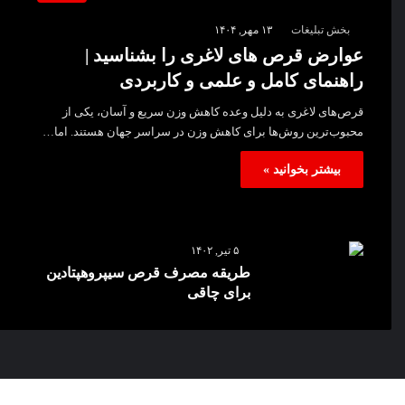
بخش تبلیغات
۱۳ مهر, ۱۴۰۴
عوارض قرص‌ های لاغری را بشناسید |
راهنمای کامل و علمی و کاربردی
قرص‌های لاغری به دلیل وعده کاهش وزن سریع و آسان، یکی از
محبوب‌ترین روش‌ها برای کاهش وزن در سراسر جهان هستند. اما…
بیشتر بخوانید »
۵ تیر, ۱۴۰۲
طریقه مصرف قرص سیپروهپتادین
برای چاقی