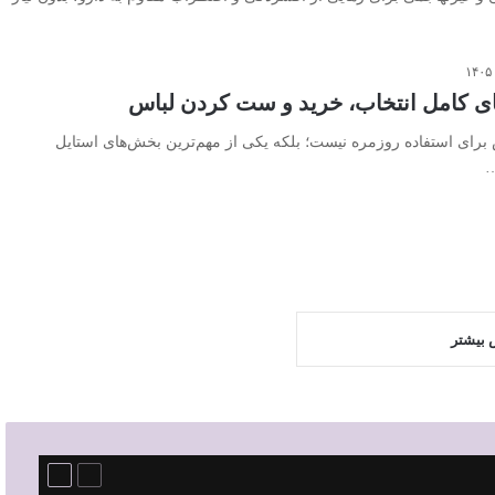
مای کامل انتخاب، خرید و ست کردن لباس
 برای استفاده روزمره نیست؛ بلکه یکی از مهم‌ترین بخش‌های استایل
…
 بیشتر
قبلی
بعدی
صفحه
صفحه