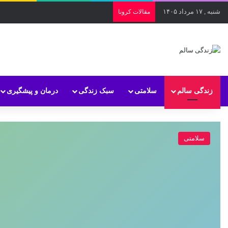
شنبه , ۱۷ مرداد ۱۴۰۵
مقالات کرونا
زندگی سالم
سلامتی
سبک زندگی
درمان و پیشگیری
سلامتی