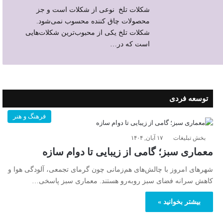
شکلات تلخ نوعی از شکلات است و جز
محصولات چاق کننده محسوب نمی‌شود.
شکلات تلخ یکی از محبوب‌ترین شکلات‌هایی
است که در…
توسعه فردی
فرهنگ و هنر
بخش تبلیغات
۱۷ آبان, ۱۴۰۴
معماری سبز؛ گامی از زیبایی تا دوام سازه
شهرهای امروز با چالش‌های هم‌زمانی چون گرمای تجمعی، آلودگی هوا و
کاهش سرانه فضای سبز روبه‌رو هستند. معماری سبز پاسخی…
بیشتر بخوانید »