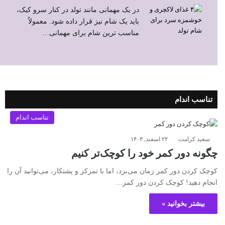
در یک مهمانی مانند تولد در کنار سرو کیک،
باید یک شام نیز قرار داده شود. معمولاً
مناسب ترین شام برای مهمانی…
تناسب اندام
تناسب اندام
سعید کرامت
۲۲ اسفند, ۱۴۰۳
چگونه دور کمر خود را کوچک‌تر کنیم
کوچک کردن دور کمر زمان می‌برد، اما با تمرکز و پشتکار، می‌توانید آن را
انجام دهید! کوچک کردن دور کمر…
بیشتر بخوانید »