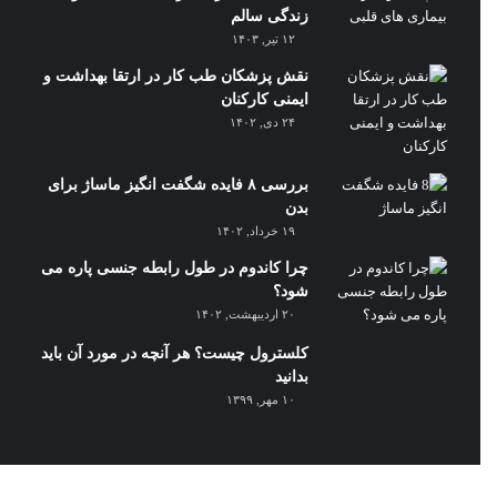
زندگی سالم
۱۲ تیر, ۱۴۰۳
نقش پزشکان طب کار در ارتقا بهداشت و
ایمنی کارکنان
۲۴ دی, ۱۴۰۲
بررسی ۸ فایده شگفت انگیز ماساژ برای
بدن
۱۹ خرداد, ۱۴۰۲
چرا کاندوم در طول رابطه جنسی پاره می
شود؟
۲۰ اردیبهشت, ۱۴۰۲
کلسترول چیست؟ هر آنچه در مورد آن باید
بدانید
۱۰ مهر, ۱۳۹۹