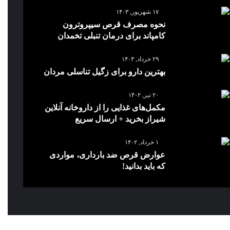
۱۷ شهریور, ۱۴۰۳
نحوه مصرف قرص سیپروترون
کامپاند برای درمان تنبلی تخمدان
۲۹ خرداد, ۱۴۰۳
بهترین دارو برای زگیل تناسلی مردان
۲۰ تیر, ۱۴۰۲
مکمل‌های غذایی را از داروخانه آنلاین
شیراز بخرید + ارسال سریع
۱ خرداد, ۱۴۰۲
عوارض قرص ضد بارداری، مواردی
که باید بدانید!