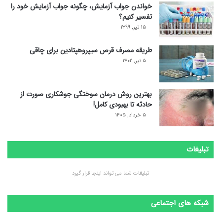
خواندن جواب آزمایش، چگونه جواب آزمایش خود را
تفسیر کنیم؟
۱۵ تیر, ۱۳۹۹
طریقه مصرف قرص سیپروهپتادین برای چاقی
۵ تیر, ۱۴۰۲
بهترین روش درمان سوختگی جوشکاری صورت از
حادثه تا بهبودی کامل!
۵ خرداد, ۱۴۰۵
تبلیغات
تبلیغات شما می تواند اینجا قرار گیرد
شبکه های اجتماعی