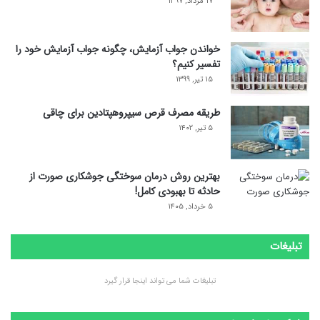
۱۷ مرداد, ۱۳۹۷
خواندن جواب آزمایش، چگونه جواب آزمایش خود را
تفسیر کنیم؟
۱۵ تیر, ۱۳۹۹
طریقه مصرف قرص سیپروهپتادین برای چاقی
۵ تیر, ۱۴۰۲
بهترین روش درمان سوختگی جوشکاری صورت از
حادثه تا بهبودی کامل!
۵ خرداد, ۱۴۰۵
تبلیغات
تبلیغات شما می تواند اینجا قرار گیرد