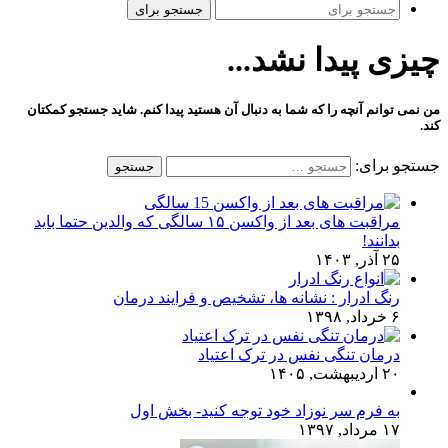
جستجو برای
چیزی پیدا نشد...
من نمی توانم آنچه را که شما به دنبال آن هستید پیدا کنم. شاید جستجو کمکتان
کند.
جستجو برای:
مراقبت های بعد از واکسن ۱۵ سالگی که والدین حتما باید
بدانند!
۲۵ آذر, ۱۴۰۳
رنگ ادرار : نشانه ها، تشخیص و فرایند درمان
۶ خرداد, ۱۳۹۸
درمان تنگی نفس در ترک اعتیاد
۲۰ اردیبهشت, ۱۴۰۵
به فرم سر نوزاد خود توجه کنید- بخش اول
۱۷ مرداد, ۱۳۹۷