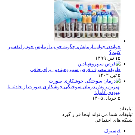
خواندن جواب آزمایش، چگونه جواب آزمایش خود را تفسیر
کنیم؟
۱۵ تیر, ۱۳۹۹
طریقه مصرف قرص سیپروهپتادین برای چاقی
۵ تیر, ۱۴۰۲
بهترین روش درمان سوختگی جوشکاری صورت از حادثه تا
بهبودی کامل!
۵ خرداد, ۱۴۰۵
تبلیغات
تبلیغات شما می تواند اینجا قرار گیرد
شبکه های اجتماعی
فیسبوک