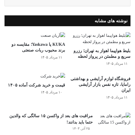
نوشته های مشابه
KUKA یا Yaskawa؛ مقایسه دو
برند محبوب ربات صنعتی
بلیط هواپیما اهواز به تهران؛ رزرو
سریع و مطمئن در پرواز لحظه
۱۱ مرداد, ۱۴۰۵
۱۱ مرداد, ۱۴۰۵
فروشگاه لوازم آرایشی و بهداشتی
رامایا، تازه نفس بازار آرایشی
قیمت و خرید شرکت آماده ۱۴۰۵
ایران
۱۰ مرداد, ۱۴۰۵
۱۱ مرداد, ۱۴۰۵
مراقبت های بعد از واکسن ۱۵ سالگی که والدین
حتما باید بدانند!
۲۵ آذر, ۱۴۰۳