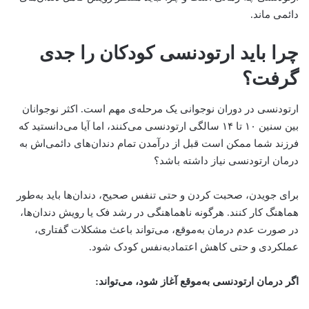
دائمی ماند.
چرا باید ارتودنسی کودکان را جدی
گرفت؟
ارتودنسی در دوران نوجوانی یک مرحله‌ی مهم است. اکثر نوجوانان
بین سنین ۱۰ تا ۱۴ سالگی ارتودنسی می‌کنند، اما آیا می‌دانستید که
فرزند شما ممکن است قبل از درآمدن تمام دندان‌های دائمی‌اش به
درمان ارتودنسی نیاز داشته باشد؟
برای جویدن، صحبت کردن و حتی تنفس صحیح، دندان‌ها باید به‌طور
هماهنگ کار کنند. هرگونه ناهماهنگی در رشد فک یا رویش دندان‌ها،
در صورت عدم درمان به‌موقع، می‌تواند باعث مشکلات گفتاری،
عملکردی و حتی کاهش اعتمادبه‌نفس کودک شود.
اگر درمان ارتودنسی به‌موقع آغاز شود، می‌تواند
: