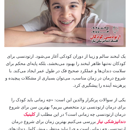
یک لبخند سالم و زیبا از دوران کودکی آغاز می‌شود. ارتودنسی برای
کودکان نه‌تنها ظاهر لبخند را بهبود می‌بخشد، بلکه پایه‌ای محکم برای
سلامت دندان‌ها و عملکرد صحیح فک در طول عمر ایجاد می‌کند. با
شروع درمان در زمان مناسب، می‌توان بسیاری از مشکلات پیچیده و
پرهزینه آینده را پیشگیری کرد.
یکی از سوالات پرتکرار والدین این است: «چه زمانی باید کودک را
برای درمان ارتودنسی نزد متخصص ببریم؟ بهترین سن برای شروع
درمان ارتودنسی چه زمانی است؟ در این مطلب از
کلینیک
دندانپزشکی نیاز
بررسی می‌کنیم بهترین زمان برای شروع درمان
ارتودنسی چه زمانی است و چرا نباید منتظر رویش کامل دندان‌های