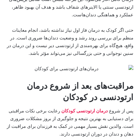
ارتودنسی سنتی یا الاینرهای شفاف باشد و هدف آن بهبود ظاهر،
عملکرد و هماهنگی دندان‌هاست.
حتی اگر کودک به درمان فاز اول نیاز نداشته باشد، انجام معاینات
منظم برای بررسی روند رشد و وضعیت دندان‌ها ضروری است. در
واقع، هیچ‌گاه برای بهره‌مندی از ارتودنسی دیر نیست و این درمان در
سنین نوجوانی و حتی بزرگسالی نیز می‌تواند مؤثر باشد.
مراقبت‌های بعد از شروع درمان
ارتودنسی در کودکان
پس از شروع
درمان ارتودنسی کودکان
رعایت برخی نکات مراقبتی
برای دستیابی به بهترین نتیجه و جلوگیری از بروز مشکلات ضروری
است. والدین نقش بسیار مهمی در کمک به فرزندان برای مراقبت از
دهان و دندان در دوران ارتودنسی دارند.