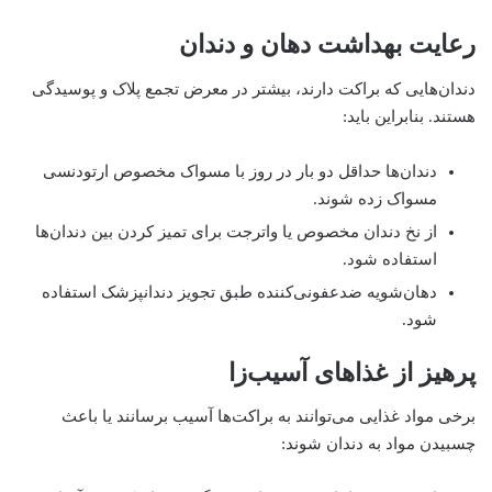
رعایت بهداشت دهان و دندان
دندان‌هایی که براکت دارند، بیشتر در معرض تجمع پلاک و پوسیدگی
هستند. بنابراین باید:
دندان‌ها حداقل دو بار در روز با مسواک مخصوص ارتودنسی
مسواک زده شوند.
از نخ دندان مخصوص یا واترجت برای تمیز کردن بین دندان‌ها
استفاده شود.
دهان‌شویه ضدعفونی‌کننده طبق تجویز دندانپزشک استفاده
شود.
پرهیز از غذاهای آسیب‌زا
برخی مواد غذایی می‌توانند به براکت‌ها آسیب برسانند یا باعث
چسبیدن مواد به دندان شوند: