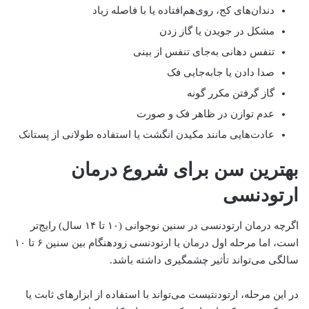
دندان‌های کج، روی‌هم‌افتاده یا با فاصله زیاد
مشکل در جویدن یا گاز زدن
تنفس دهانی به‌جای تنفس از بینی
صدا دادن یا جابه‌جایی فک
گاز گرفتن مکرر گونه
عدم توازن در ظاهر فک و صورت
عادت‌هایی مانند مکیدن انگشت یا استفاده طولانی از پستانک
بهترین سن برای شروع درمان
ارتودنسی
اگرچه درمان ارتودنسی در سنین نوجوانی (۱۰ تا ۱۴ سال) رایج‌تر
است، اما مرحله اول درمان یا ارتودنسی زودهنگام بین سنین ۶ تا ۱۰
سالگی می‌تواند تأثیر چشمگیری داشته باشد.
در این مرحله، ارتودنتیست می‌تواند با استفاده از ابزارهای ثابت یا