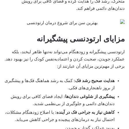
متحرک، رشد فک را هدایت کرده و فضای کافی برای رویش
دندان‌های دائمی فراهم کند.
مزایای ارتودنسی پیشگیرانه
ارتودنسی پیشگیرانه و زودهنگام می‌تواند نه‌تنها ظاهر لبخند، بلکه
عملکرد جویدن، صحبت کردن و اعتمادبه‌نفس کودک را نیز بهبود دهد.
برخی از مهم‌ترین مزایای آن عبارتند از:
هدایت صحیح رشد فک:
کمک به رشد هماهنگ فک‌ها و پیشگیری
از بروز ناهنجاری‌های فکی.
پیشگیری از شلوغی دندان‌ها:
ایجاد فضای کافی برای رویش
دندان‌های دائمی و جلوگیری از بی‌نظمی شدید.
کاهش نیاز به جراحی فک در آینده:
با اصلاح زودهنگام مشکلات،
احتمال نیاز به درمان‌های پیچیده و جراحی کاهش می‌یابد.
بهبود عملکرد گفتار و جویدن