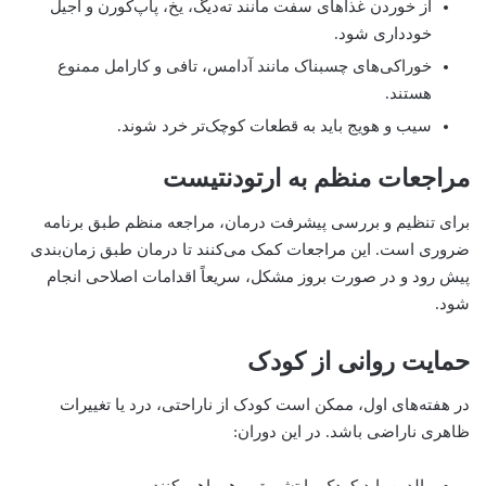
از خوردن غذاهای سفت مانند ته‌دیگ، یخ، پاپ‌کورن و آجیل
خودداری شود.
خوراکی‌های چسبناک مانند آدامس، تافی و کارامل ممنوع
هستند.
سیب و هویج باید به قطعات کوچک‌تر خرد شوند.
مراجعات منظم به ارتودنتیست
برای تنظیم و بررسی پیشرفت درمان، مراجعه منظم طبق برنامه
ضروری است. این مراجعات کمک می‌کنند تا درمان طبق زمان‌بندی
پیش رود و در صورت بروز مشکل، سریعاً اقدامات اصلاحی انجام
شود.
حمایت روانی از کودک
در هفته‌های اول، ممکن است کودک از ناراحتی، درد یا تغییرات
ظاهری ناراضی باشد. در این دوران: