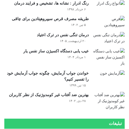
رنگ ادرار : نشانه ها، تشخیص و فرایند درمان
۶ خرداد, ۱۳۹۸
طریقه مصرف قرص سیپروهپتادین برای چاقی
۵ تیر, ۱۴۰۲
درمان تنگی نفس در ترک اعتیاد
۲۰ اردیبهشت, ۱۴۰۵
عیب یابی دستگاه اکسیژن ساز نفس یار
۱ مرداد, ۱۴۰۴
خواندن جواب آزمایش، چگونه جواب آزمایش خود
را تفسیر کنیم؟
۱۵ تیر, ۱۳۹۹
بهترین ضد آفتاب غیر کومدوژنیک از نظر کاربران
۲۸ دی, ۱۴۰۲
تبلیغات