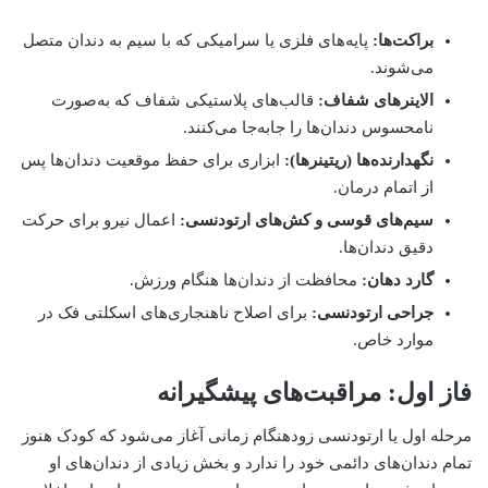
براکت‌ها:
پایه‌های فلزی یا سرامیکی که با سیم به دندان متصل
می‌شوند.
الاینرهای شفاف:
قالب‌های پلاستیکی شفاف که به‌صورت
نامحسوس دندان‌ها را جابه‌جا می‌کنند.
نگهدارنده‌ها (ریتینرها):
ابزاری برای حفظ موقعیت دندان‌ها پس
از اتمام درمان.
سیم‌های قوسی و کش‌های ارتودنسی:
اعمال نیرو برای حرکت
دقیق دندان‌ها.
گارد دهان:
محافظت از دندان‌ها هنگام ورزش.
جراحی ارتودنسی:
برای اصلاح ناهنجاری‌های اسکلتی فک در
موارد خاص.
فاز اول: مراقبت‌های پیشگیرانه
مرحله اول یا ارتودنسی زودهنگام زمانی آغاز می‌شود که کودک هنوز
تمام دندان‌های دائمی خود را ندارد و بخش زیادی از دندان‌های او