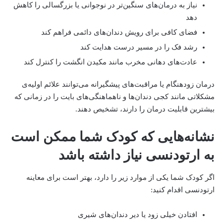
نیاز به درمان‌های سنگین‌تر در نوجوانی یا بزرگسالی را کاهش
دهد
فضای کافی برای رویش دندان‌های دائمی فراهم کند
رشد فک را در مسیر درست هدایت کند
عادت‌های دهانی مخرب مانند مکیدن انگشت را کنترل کند
درمان زودهنگام یا مراقبت‌های پیشگیرانه می‌توانند علائم اولیه‌ی
مشکلاتی مانند کجی دندان‌ها و ناهماهنگی‌های بایت را در زمانی که
بیشترین قابلیت درمان را دارند، تشخیص دهند.
نشانه‌هایی که کودک شما ممکن است
به ارتودنسی نیاز داشته باشد
اگر کودک شما یکی از موارد زیر را دارد، بهتر است برای معاینه
ارتودنسی اقدام کنید:
افتادن خیلی زود یا دیر دندان‌های شیری