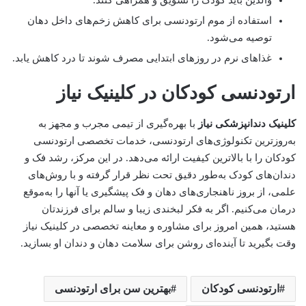
والدین باید کودک را تشویق و همراهی کنند.
استفاده از موم ارتودنسی برای کاهش زخم‌های داخل دهان
توصیه می‌شود.
غذاهای نرم در روزهای ابتدایی مصرف شوند تا درد کاهش یابد.
ارتودنسی کودکان در کلینیک نیاز
کلینیک دندانپزشکی نیاز
با بهره‌گیری از تیمی مجرب و مجهز به
به‌روزترین تکنولوژی‌های ارتودنسی، خدمات تخصصی ارتودنسی
کودکان را با بالاترین کیفیت ارائه می‌دهد. در این مرکز، رشد فک و
دندان‌های کودک به‌طور دقیق تحت نظر قرار گرفته و با روش‌های
علمی، از بروز ناهنجاری‌های دهان و فک پیشگیری یا آنها را به‌موقع
درمان می‌کنیم. اگر به فکر لبخندی زیبا و سالم برای فرزندتان
هستید، همین امروز برای مشاوره و معاینه تخصصی در کلینیک نیاز
وقت بگیرید تا آینده‌ای روشن برای سلامت دهان و دندان او بسازید.
ارتودنسی کودکان
بهترین سن برای ارتودنسی