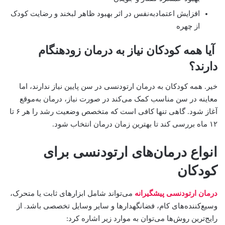
افزایش اعتمادبه‌نفس در اثر بهبود ظاهر لبخند و رضایت کودک
از چهره
آیا همه کودکان نیاز به درمان زودهنگام
دارند؟
خیر. همه کودکان به درمان ارتودنسی در سن پایین نیاز ندارند، اما
معاینه در سن مناسب کمک می‌کند در صورت نیاز، درمان به‌موقع
آغاز شود. گاهی تنها کافی است که متخصص وضعیت رشد را هر ۶ تا
۱۲ ماه بررسی کند تا بهترین زمان درمان انتخاب شود.
انواع درمان‌های ارتودنسی برای
کودکان
درمان ارتودنسی پیشگیرانه
می‌تواند شامل ابزارهای ثابت یا متحرک،
وسیع‌کننده‌های کام، فضانگهدارها و سایر وسایل تخصصی باشد. از
رایج‌ترین روش‌ها می‌توان به موارد زیر اشاره کرد: