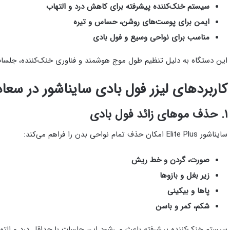
سیستم خنک‌کننده پیشرفته برای کاهش درد و التهاب
ایمن برای پوست‌های روشن، حساس و تیره
مناسب برای نواحی وسیع و فول بادی
این دستگاه به دلیل تنظیم طول موج هوشمند و فناوری خنک‌کننده، جلسات
کاربردهای لیزر فول بادی سایناشور در سعاد
۱. حذف موهای زائد فول بادی
سایناشور Elite Plus امکان حذف تمام نواحی بدن را فراهم می‌کند:
صورت، گردن و خط ریش
زیر بغل و بازوها
پاها و بیکینی
شکم، کمر و باسن
سیستم خنک‌کننده پیشرفته باعث می‌شود این جلسات با حداقل درد و التها