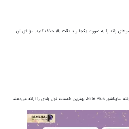
موهای زائد را به صورت یکجا و با دقت بالا حذف کنید. مزایای آن
ادی را ارائه می‌دهند.