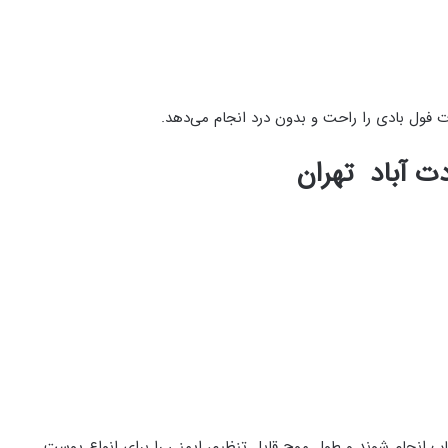
 فول بادی را راحت و بدون درد انجام می‌دهد.
ت‌ آباد تهران
ب انجام شوند و طول موج قابل تنظیم، ایمنی را برای انواع پوست