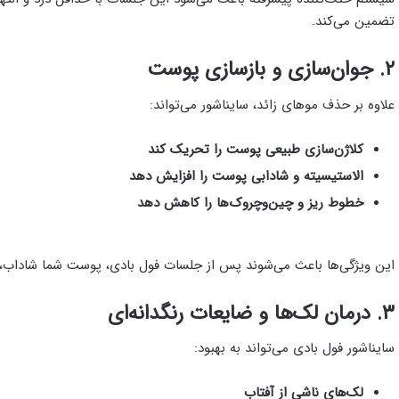
تضمین می‌کند.
۲. جوان‌سازی و بازسازی پوست
علاوه بر حذف موهای زائد، سایناشور می‌تواند:
کلاژن‌سازی طبیعی پوست را تحریک کند
الاستیسیته و شادابی پوست را افزایش دهد
خطوط ریز و چین‌وچروک‌ها را کاهش دهد
این ویژگی‌ها باعث می‌شوند پس از جلسات فول بادی، پوست شما شاداب، ص
۳. درمان لک‌ها و ضایعات رنگدانه‌ای
سایناشور فول بادی می‌تواند به بهبود:
لک‌های ناشی از آفتاب