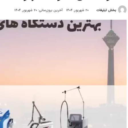
بخش تبلیغات
۲۰ شهریور, ۱۴۰۴
آخرین بروزرسانی: ۲۰ شهریور, ۱۴۰۴