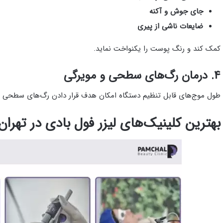
جای جوش و آکنه
ضایعات ناشی از پیری
کمک کند و رنگ پوست را یکنواخت نماید.
۴. درمان رگ‌های سطحی و مویرگی
طول موج‌های قابل تنظیم دستگاه امکان هدف قرار دادن رگ‌های سطحی بد
بهترین کلینیک‌های لیزر فول بادی در تهران