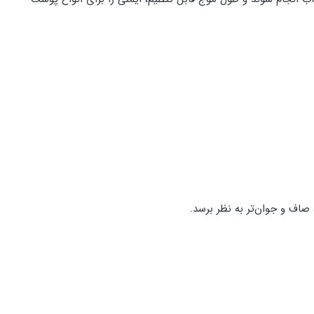
اف و جوان‌تر به نظر برسد.