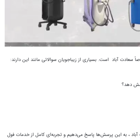
اً سعادت‌ آباد است. بسیاری از زیباجویان سوالاتی مانند این دارند:
وشش دهد؟
ت‌ آباد ، به این پرسش‌ها پاسخ می‌دهیم و تجربه‌ای کامل از خدمات فول