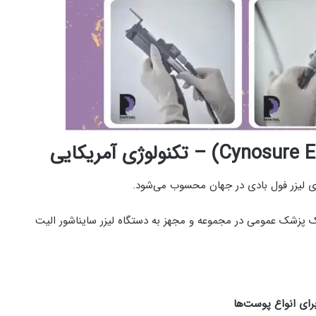
 و یک پزشک عمومی در مجموعه و مجهز به دستگاه لیزر سایناشور الیت