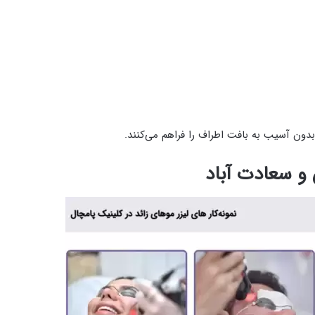
ون آسیب به بافت اطراف را فراهم می‌کنند.
 و سعادت‌ آباد