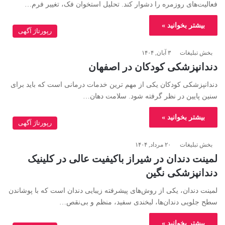
فعالیت‌های روزمره را دشوار کند. تحلیل استخوان فک، تغییر فرم…
بیشتر بخوانید »
رپورتاژ آگهی
بخش تبلیغات
۳ آبان, ۱۴۰۴
دندانپزشکی کودکان در اصفهان
دندانپزشکی کودکان یکی از مهم ترین خدمات درمانی است که باید برای
سنین پایین در نظر گرفته شود. سلامت دهان…
بیشتر بخوانید »
رپورتاژ آگهی
بخش تبلیغات
۲۰ مرداد, ۱۴۰۴
لمینت دندان در شیراز باکیفیت عالی در کلینیک
دندانپزشکی نگین
لمینت دندان، یکی از روش‌های پیشرفته زیبایی دندان است که با پوشاندن
سطح جلویی دندان‌ها، لبخندی سفید، منظم و بی‌نقص…
بیشتر بخوانید »