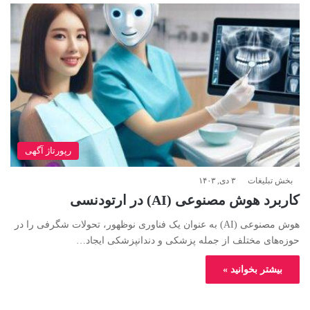
رپورتاژ آگهی
بخش تبلیغات
۳ دی, ۱۴۰۳
کاربرد هوش مصنوعی (AI) در ارتودنسی
هوش مصنوعی (AI) به عنوان یک فناوری نوظهور، تحولات شگرفی را در
حوزه‌های مختلف از جمله پزشکی و دندانپزشکی ایجاد…
بیشتر بخوانید »