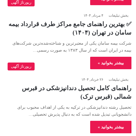
رپورتاژ آگهی
بخش تبلیغات
۴ مرداد, ۱۴۰۴
✅ بهترین راهنمای جامع مراکز طرف قرارداد بیمه
سامان در تهران (۱۴۰۴)
شرکت بیمه سامان یکی از معتبرترین و شناخته‌شده‌ترین شرکت‌های
بیمه در ایران است که از سال ۱۳۸۳ به صورت رسمی…
بیشتر بخوانید »
رپورتاژ آگهی
بخش تبلیغات
۲۶ خرداد, ۱۴۰۴
راهنمای کامل تحصیل دندانپزشکی در قبرس
شمالی (قبرس ترک)
تحصیل رشته دندانپزشکی در ترکیه به یکی از اهداف محبوب برای
دانشجویانی تبدیل شده است که به دنبال پذیرش تحصیلی…
بیشتر بخوانید »