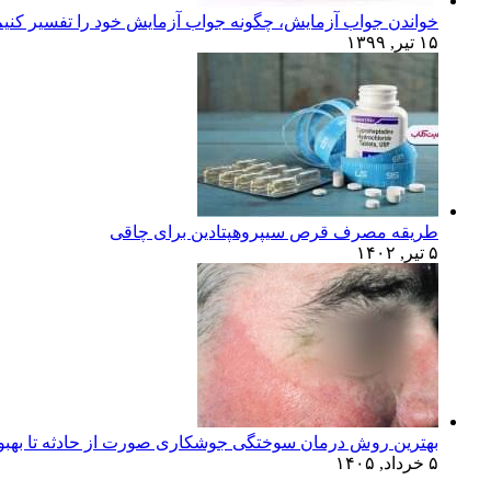
خواندن جواب آزمایش، چگونه جواب آزمایش خود را تفسیر کنی
۱۵ تیر, ۱۳۹۹
طریقه مصرف قرص سیپروهپتادین برای چاقی
۵ تیر, ۱۴۰۲
بهترین روش درمان سوختگی جوشکاری صورت از حادثه تا بهبو
۵ خرداد, ۱۴۰۵