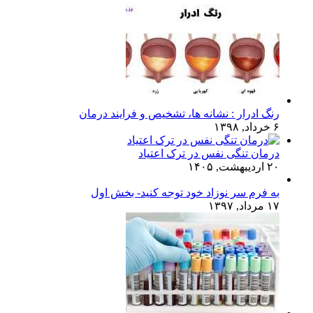
رنگ ادرار : نشانه ها، تشخیص و فرایند درمان
۶ خرداد, ۱۳۹۸
درمان تنگی نفس در ترک اعتیاد
۲۰ اردیبهشت, ۱۴۰۵
به فرم سر نوزاد خود توجه کنید- بخش اول
۱۷ مرداد, ۱۳۹۷