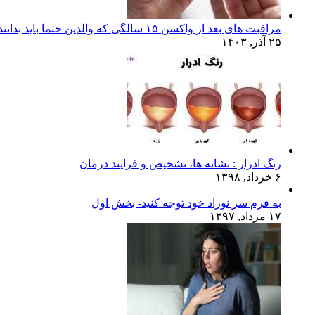
مراقبت های بعد از واکسن ۱۵ سالگی که والدین حتما باید بدانند!
۲۵ آذر, ۱۴۰۳
رنگ ادرار : نشانه ها، تشخیص و فرایند درمان
۶ خرداد, ۱۳۹۸
به فرم سر نوزاد خود توجه کنید- بخش اول
۱۷ مرداد, ۱۳۹۷