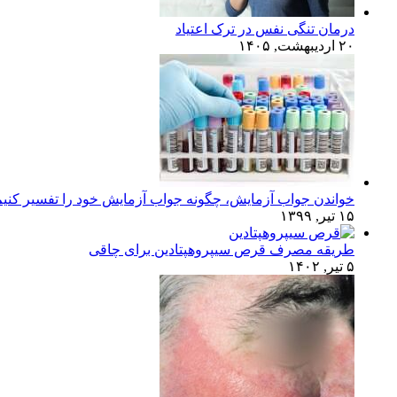
درمان تنگی نفس در ترک اعتیاد
۲۰ اردیبهشت, ۱۴۰۵
خواندن جواب آزمایش، چگونه جواب آزمایش خود را تفسیر کنی
۱۵ تیر, ۱۳۹۹
طریقه مصرف قرص سیپروهپتادین برای چاقی
۵ تیر, ۱۴۰۲