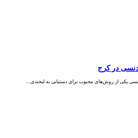
ودنسی در کرج
تودنسی یکی از روش‌های محبوب برای دستیابی به لبخندی…