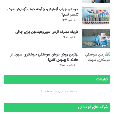
خواندن جواب آزمایش، چگونه جواب آزمایش خود را
تفسیر کنیم؟
۱۵ تیر, ۱۳۹۹
طریقه مصرف قرص سیپروهپتادین برای چاقی
۵ تیر, ۱۴۰۲
بهترین روش درمان سوختگی جوشکاری صورت از
حادثه تا بهبودی کامل!
۵ خرداد, ۱۴۰۵
تبلیغات
تبلیغات شما می تواند اینجا قرار گیرد
شبکه های اجتماعی