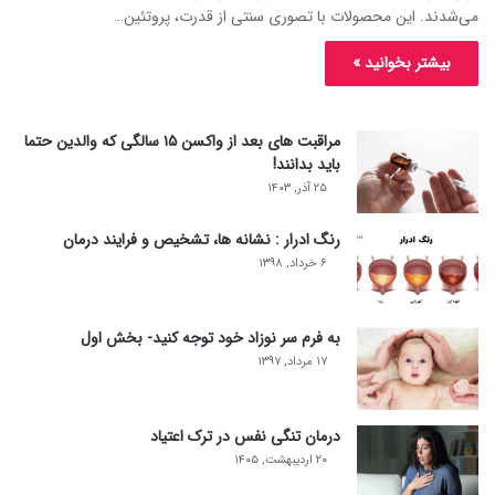
می‌شدند. این محصولات با تصوری سنتی از قدرت، پروتئین…
بیشتر بخوانید »
مراقبت های بعد از واکسن ۱۵ سالگی که والدین حتما
باید بدانند!
۲۵ آذر, ۱۴۰۳
رنگ ادرار : نشانه ها، تشخیص و فرایند درمان
۶ خرداد, ۱۳۹۸
به فرم سر نوزاد خود توجه کنید- بخش اول
۱۷ مرداد, ۱۳۹۷
درمان تنگی نفس در ترک اعتیاد
۲۰ اردیبهشت, ۱۴۰۵