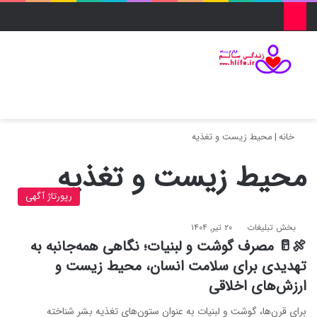
منو
ورود
تغییر پو
جس
خانه
|
محیط زیست و تغذیه
محیط زیست و تغذیه
رپورتاژ آگهی
بخش تبلیغات
۲۰ تیر, ۱۴۰۴
🍖🥛 مصرف گوشت و لبنیات؛ نگاهی همه‌جانبه به
تهدیدی برای سلامت انسان، محیط زیست و
ارزش‌های اخلاقی
برای قرن‌ها، گوشت و لبنیات به عنوان ستون‌های تغذیه بشر شناخته