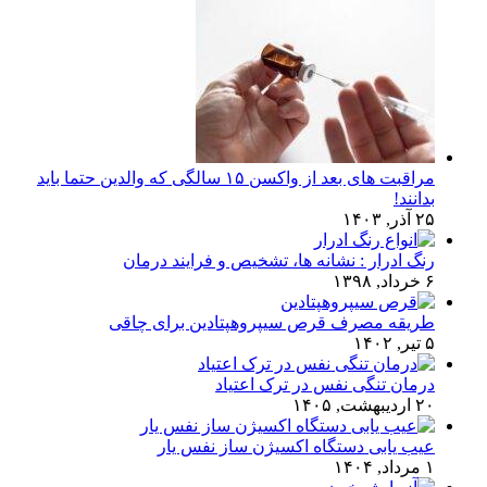
مراقبت های بعد از واکسن ۱۵ سالگی که والدین حتما باید
بدانند!
۲۵ آذر, ۱۴۰۳
رنگ ادرار : نشانه ها، تشخیص و فرایند درمان
۶ خرداد, ۱۳۹۸
طریقه مصرف قرص سیپروهپتادین برای چاقی
۵ تیر, ۱۴۰۲
درمان تنگی نفس در ترک اعتیاد
۲۰ اردیبهشت, ۱۴۰۵
عیب یابی دستگاه اکسیژن ساز نفس یار
۱ مرداد, ۱۴۰۴