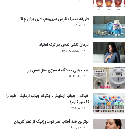
طریقه مصرف قرص سیپروهپتادین برای چاقی
۵ تیر, ۱۴۰۲
درمان تنگی نفس در ترک اعتیاد
۲۰ اردیبهشت, ۱۴۰۵
عیب یابی دستگاه اکسیژن ساز نفس یار
۱ مرداد, ۱۴۰۴
خواندن جواب آزمایش، چگونه جواب آزمایش خود را
تفسیر کنیم؟
۱۵ تیر, ۱۳۹۹
بهترین ضد آفتاب غیر کومدوژنیک از نظر کاربران
۲۸ دی, ۱۴۰۲