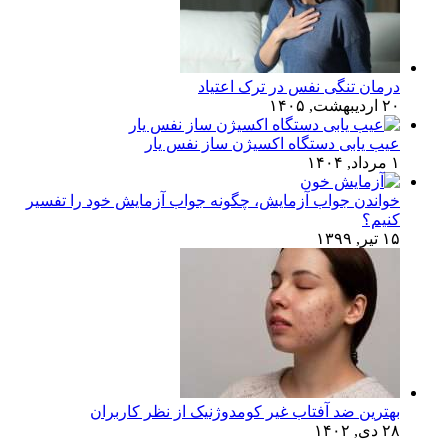
درمان تنگی نفس در ترک اعتیاد
۲۰ اردیبهشت, ۱۴۰۵
عیب یابی دستگاه اکسیژن ساز نفس یار
۱ مرداد, ۱۴۰۴
خواندن جواب آزمایش، چگونه جواب آزمایش خود را تفسیر
کنیم؟
۱۵ تیر, ۱۳۹۹
بهترین ضد آفتاب غیر کومدوژنیک از نظر کاربران
۲۸ دی, ۱۴۰۲