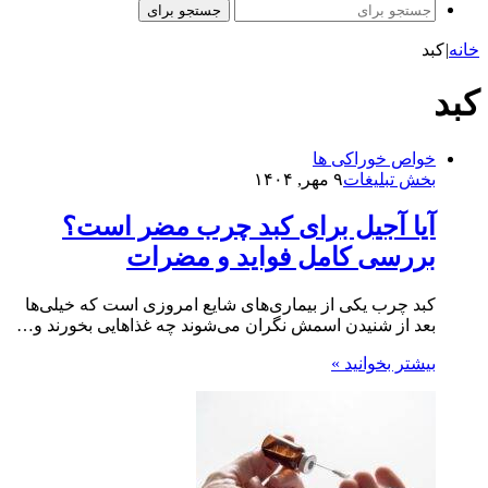
جستجو برای
خانه
|
کبد
کبد
خواص خوراکی ها
بخش تبلیغات
۹ مهر, ۱۴۰۴
آیا آجیل برای کبد چرب مضر است؟
بررسی کامل فواید و مضرات
کبد چرب یکی از بیماری‌های شایع امروزی است که خیلی‌ها
بعد از شنیدن اسمش نگران می‌شوند چه غذاهایی بخورند و…
بیشتر بخوانید »