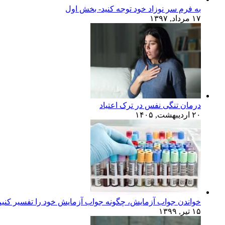
به فرم سر نوزاد خود توجه کنید- بخش اول
۱۷ مرداد, ۱۳۹۷
درمان تنگی نفس در ترک اعتیاد
۲۰ اردیبهشت, ۱۴۰۵
خواندن جواب آزمایش، چگونه جواب آزمایش خود را تفسیر کنی
۱۵ تیر, ۱۳۹۹