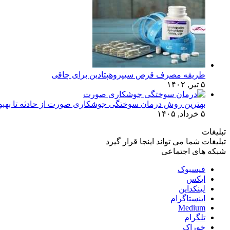
طریقه مصرف قرص سیپروهپتادین برای چاقی
۵ تیر, ۱۴۰۲
بهترین روش درمان سوختگی جوشکاری صورت از حادثه تا بهبو
۵ خرداد, ۱۴۰۵
تبلیغات
تبلیغات شما می تواند اینجا قرار گیرد
شبکه های اجتماعی
فیسبوک
ایکس
لینکداین
اینستاگرام
Medium
تلگرام
خوراک