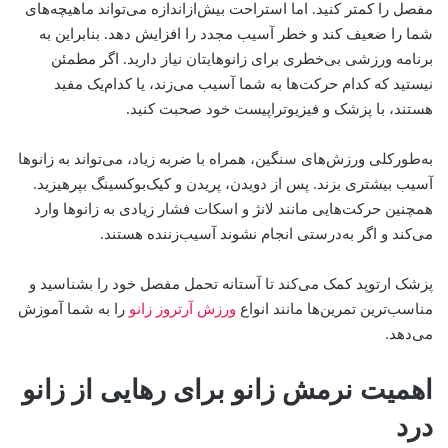
مفصل را کمتر کنید. اما استراحت بیش‌ازاندازه می‌تواند ماهیچه‌های
شما را ضعیف کند و خطر آسیب مجدد را افزایش دهد. بنابراین به
برنامه ورزشی بی‌خطری برای زانوهایتان نیاز دارید. اگر مطمئن
نیستید که کدام حرکت‌ها به شما آسیب می‌زند، یا کدام‌یک مفید
هستند، با پزشک و فیزیوتراپیست خود صحبت کنید.
به‌طورکلی ورزش‌های سنگین، همراه با ضربه زیاد، می‌تواند به زانوها
آسیب بیشتری بزند. پس از دویدن، پریدن و کیک‌بوکسینگ بپرهیزید.
همچنین حرکت‌هایی مانند لانژ و اسکات فشار زیادی به زانوها وارد
می‌کند و اگر به‌درستی انجام نشوند آسیب‌زننده هستند.
پزشک ارتوپد کمک می‌کند تا آستانه تحمل مفصل خود را بشناسید و
مناسب‌ترین تمرین‌ها مانند انواع
ورزش آرتروز زانو
را به شما آموزش
می‌دهد.
اهمیت نرمش زانو برای رهایی از زانو
درد