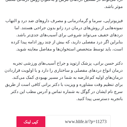
موثر باشد.
فیزیوتراپی، سرما و گرمادرمانی و مصرف داروهای ضد درد و التهاب
نمونه‌هایی از روش‌های درمان درد زانو بدون جراحی هستند. اما
دردهای خفیف می‌تواند شروعی برای آسیب‌های جدی‌تر باشد.
بنابراین اگر درد مفصلی دارید، که بیش از چند روز ادامه پیدا کرده
است، باید توسط متخصص استخوان‌ها و مفاصل معاینه شوید.
دکتر حسن براتی، پزشک ارتوپد و جراح آسیب‌های ورزشی تجربه
درمان انواع دردهای مفصلی و ساختاری را دارد و با اولویت قراردادن
درمان‌های اولیه کم‌عارضه به شما در مسیر بهبودی کمک می‌کند.
برای تنظیم وقت مشاوره و ویزیت با دکتر براتی کافی است از طریق
سرچ نام ایشان در گوگل به شماره تماس و آدرس مطب این دکتر
باتجربه دسترسی پیدا کنید.
کپی لینک