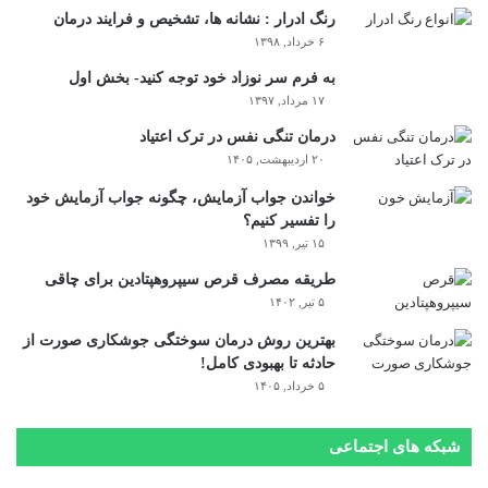
رنگ ادرار : نشانه ها، تشخیص و فرایند درمان
۶ خرداد, ۱۳۹۸
به فرم سر نوزاد خود توجه کنید- بخش اول
۱۷ مرداد, ۱۳۹۷
درمان تنگی نفس در ترک اعتیاد
۲۰ اردیبهشت, ۱۴۰۵
خواندن جواب آزمایش، چگونه جواب آزمایش خود
را تفسیر کنیم؟
۱۵ تیر, ۱۳۹۹
طریقه مصرف قرص سیپروهپتادین برای چاقی
۵ تیر, ۱۴۰۲
بهترین روش درمان سوختگی جوشکاری صورت از
حادثه تا بهبودی کامل!
۵ خرداد, ۱۴۰۵
شبکه های اجتماعی