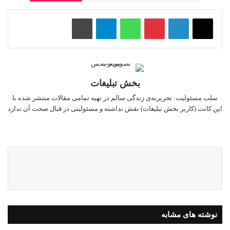
پینتریست
واتس آپ
تلگرام
چاپ
بخش تبلیغات
سلب‌ مسئولیت: تحریریه‌ی زندگی سالم در تهیه‌ تمامی مقالات منتشر شده با
این کانت (کاربر بخش تبلیغات) نقش نداشته و مسئولیتی در قبال صحت آن ندارد
وبسایت
نوشته های مشابه