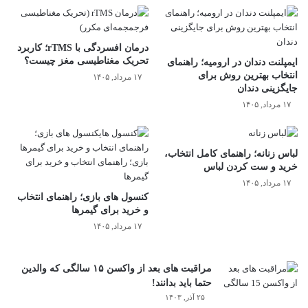
درمان افسردگی با rTMS؛ کاربرد
تحریک مغناطیسی مغز چیست؟
ایمپلنت دندان در ارومیه؛ راهنمای
انتخاب بهترین روش برای
۱۷ مرداد, ۱۴۰۵
جایگزینی دندان
۱۷ مرداد, ۱۴۰۵
لباس زنانه؛ راهنمای کامل انتخاب،
خرید و ست کردن لباس
۱۷ مرداد, ۱۴۰۵
کنسول های بازی؛ راهنمای انتخاب
و خرید برای گیمرها
۱۷ مرداد, ۱۴۰۵
مراقبت های بعد از واکسن ۱۵ سالگی که والدین
حتما باید بدانند!
۲۵ آذر, ۱۴۰۳