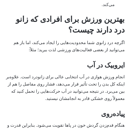
می‌کند.
بهترین ورزش برای افرادی که زانو
درد دارند چیست؟
اگرچه درد زانوی شما محدودیت‌هایی را ایجاد می‌کند، اما باز هم
می‌توانید از بعضی فعالیت‌های ورزشی لذت ببرید؛ مثلاً:
ایروبیک در آب
انجام ورزش هوازی در آب انتخابی عالی برای زانودرد است. علاوه‌بر
اینکه کل بدن را تحت تأثیر قرار می‌دهد، فشار روی مفاصل را هم از
بین می‌برد. در نتیجه می‌توانید در آب حرکت‌هایی را تحمل کنید که
معمولاً روی خشکی قادر به انجامشان نیستید.
پیاده‌روی
هنگام قدم‌زدن گردش خون در پاها تقویت می‌شود. بنابراین قدرت و