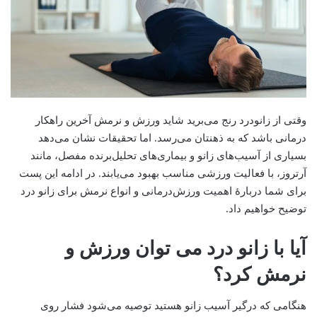
وقتی از زانودرد رنج می‌برید شاید ورزش و نرمش آخرین راهکار
درمانی باشد که به ذهنتان ‌می‌رسد. اما تحقیقات نشان می‌دهد
بسیاری از آسیب‌های زانو و بیماری‌های تحلیل‌برنده مفصل، مانند
آرتروز، با فعالیت ورزشی مناسب بهبود می‌یابند. در ادامه این پست
برای شما دربارۀ اهمیت ورزش‌درمانی و انواع نرمش برای زانو درد
توضیح خواهیم داد.
آیا با زانو درد می‌ توان ورزش و
نرمش کرد؟
هنگامی که درگیر آسیب زانو هستید توصیه می‌شود فشار روی