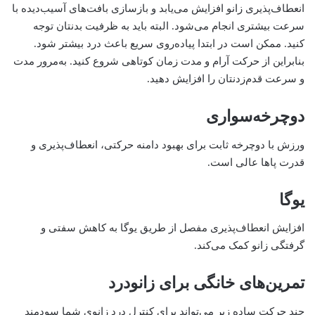
انعطاف‌پذیری زانو افزایش می‌یابد و بازسازی بافت‌های آسیب‌دیده با
سرعت بیشتری انجام می‌شود. البته باید به ظرفیت بدنتان توجه
کنید. ممکن است در ابتدا پیاده‌روی سریع باعث درد بیشتر شود.
بنابراین از حرکت آرام و مدت زمان کوتاهی شروع کنید. به‌مرور مدت
و سرعت قدم‌زدنتان را افزایش دهید.
دوچرخه‌سواری
ورزش با دوچرخه ثابت برای بهبود دامنه حرکتی، انعطاف‌پذیری و
قدرت پاها عالی است.
یوگا
افزایش انعطاف‌پذیری مفصل از طریق یوگا به کاهش سفتی و
گرفتگی زانو کمک می‌کند.
تمرین‌های خانگی برای زانودرد
چند حرکت ساده زیر می‌تواند برای کنترل درد زانوی شما سودمند