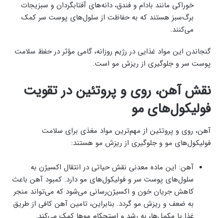
خوراکی مانند بادام و فندق، دانه‌های آفتابگردان و سبزیجات
برگ‌سبز هستند که به حفاظت از سلول‌های پوست سر کمک
می‌کنند.
گنجاندن این مواد غذایی در رژیم روزانه، گامی مؤثر در حفظ سلامت
پوست سر و جلوگیری از ریزش مو است.
نقش آهن، روی و پروتئین در تقویت
فولیکول‌های مو
آهن، روی و پروتئین از مهم‌ترین مواد مغذی برای سلامت
فولیکول‌های مو و جلوگیری از ریزش مو هستند:
آهن: این ماده معدنی نقش حیاتی در انتقال اکسیژن به
سلول‌های پوست سر و فولیکول‌های مو دارد. کمبود آهن باعث
کاهش جریان خون و اکسیژن‌رسانی می‌شود که می‌تواند منجر
به ضعف و ریزش مو گردد. بنابراین، تامین آهن کافی از طریق
غذا یا مکمل‌ها، به رشد و استحکام موها کمک می‌کند.