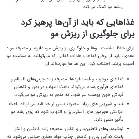
ریشه مو کمک می‌کند.
غذاهایی که باید از آن‌ها پرهیز کرد
برای جلوگیری از ریزش مو
برای حفظ سلامت موها و جلوگیری از ریزش مو، علاوه بر مصرف مواد
مغذی، باید از برخی غذاها و عادات غذایی که می‌توانند به سلامت مو
آسیب بزنند، اجتناب کرد. این غذاها عبارت‌اند از:
غذاهای پرچرب و فست‌فودها: مصرف زیاد چربی‌های ناسالم و
غذاهای فرآوری‌شده می‌تواند باعث التهاب در بدن و کاهش
گردش خون پوست سر شود، که منجر به ریزش مو می‌گردد.
قند و شیرینی‌های زیاد: مصرف بیش از حد قند می‌تواند باعث
افزایش هورمون‌های استرس‌زا و التهاب شود که روی رشد مو
تأثیر منفی دارد.
نوشیدنی‌های کافئین‌دار و الکلی: مصرف زیاد کافئین و الکل
باعث کم‌آبی بدن و کاهش جذب مواد مغذی حیاتی می‌شود که