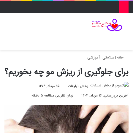
منو
ورود
تغییر پو
جس
خانه
|
سلامتی
|
آموزشی
برای جلوگیری از ریزش مو چه بخوریم​؟
بخش تبلیغات
۱۵ مرداد, ۱۴۰۴
آخرین بروزرسانی: ۱۶ مرداد, ۱۴۰۴
زمان تقریبی مطالعه ۵ دقیقه