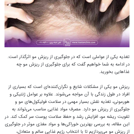
تغذیه یکی از عواملی است که در جلوگیری از ریزش مو اثرگذار است.
در ادامه به شما خواهیم گفت که برای جلوگیری از ریزش مو چه
غذاهایی بخورید.
ریزش مو یکی از مشکلات شایع و نگران‌کننده‌ای است که بسیاری از
افراد در طول زندگی با آن مواجه می‌شوند. علاوه بر عوامل ژنتیکی و
هورمونی، تغذیه نقش بسیار مهمی در سلامت فولیکول‌های مو و
جلوگیری از ریزش مو دارد. مصرف مواد غذایی مناسب می‌تواند به
تقویت ریشه مو، افزایش رشد و حفظ سلامت پوست سر کمک کند. در
این مقاله، به بررسی بهترین خوراکی‌ها و مواد مغذی موثر در جلوگیری
از ریزش مو می‌پردازیم تا با انتخاب رژیم غذایی سالم و متعادل،