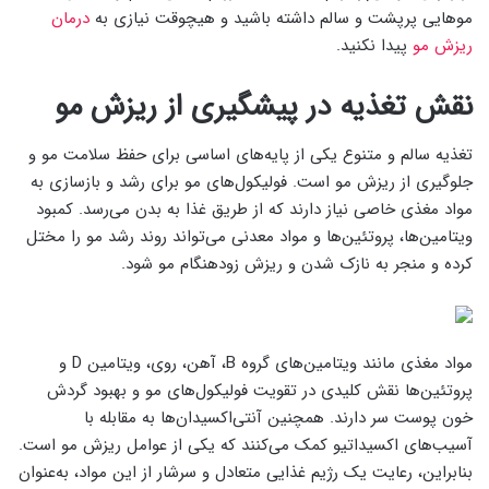
موهایی پرپشت و سالم داشته باشید و هیچوقت نیازی به
درمان
ریزش مو
پیدا نکنید.
نقش تغذیه در پیشگیری از ریزش مو
تغذیه سالم و متنوع یکی از پایه‌های اساسی برای حفظ سلامت مو و
جلوگیری از ریزش مو است. فولیکول‌های مو برای رشد و بازسازی به
مواد مغذی خاصی نیاز دارند که از طریق غذا به بدن می‌رسد. کمبود
ویتامین‌ها، پروتئین‌ها و مواد معدنی می‌تواند روند رشد مو را مختل
کرده و منجر به نازک شدن و ریزش زودهنگام مو شود.
مواد مغذی مانند ویتامین‌های گروه B، آهن، روی، ویتامین D و
پروتئین‌ها نقش کلیدی در تقویت فولیکول‌های مو و بهبود گردش
خون پوست سر دارند. همچنین آنتی‌اکسیدان‌ها به مقابله با
آسیب‌های اکسیداتیو کمک می‌کنند که یکی از عوامل ریزش مو است.
بنابراین، رعایت یک رژیم غذایی متعادل و سرشار از این مواد، به‌عنوان