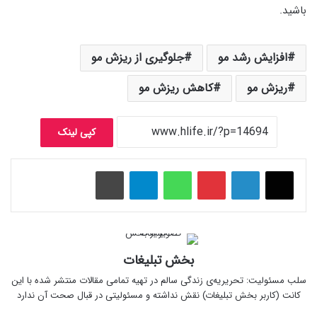
باشید.
افزایش رشد مو
جلوگیری از ریزش مو
ریزش مو
کاهش ریزش مو
کپی لینک
پینتریست
واتس آپ
تلگرام
چاپ
بخش تبلیغات
سلب‌ مسئولیت: تحریریه‌ی زندگی سالم در تهیه‌ تمامی مقالات منتشر شده با این
کانت (کاربر بخش تبلیغات) نقش نداشته و مسئولیتی در قبال صحت آن ندارد