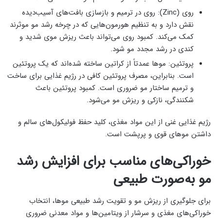
روی (Zinc): روی در ترمیم و بازسازی بافت‌های آسیب‌دیده
نقش دارد و به تنظیم هورمون‌هایی که در چرخه رشد مو موثرند
کمک می‌کند. کمبود روی می‌تواند باعث ریزش موی شدید و
کندی در رشد مجدد مو شود.
پروتئین: موها عمدتاً از کراتین ساخته شده‌اند که یک پروتئین
است. بنابراین، مصرف پروتئین کافی در رژیم غذایی برای ساخت
و ترمیم ساختار مو ضروری است. کمبود پروتئین باعث
شکنندگی، نازکی و ریزش مو می‌شود.
رژیم غذایی غنی از این مواد مغذی، کلید حفظ فولیکول‌های سالم و
داشتن موهای قوی و پرپشت است.
خوراکی‌های مناسب برای افزایش رشد
مو به‌صورت طبیعی
برای جلوگیری از ریزش مو و تقویت رشد طبیعی موها، انتخاب
خوراکی‌های مغذی و سرشار از ویتامین‌ها و مواد معدنی ضروری