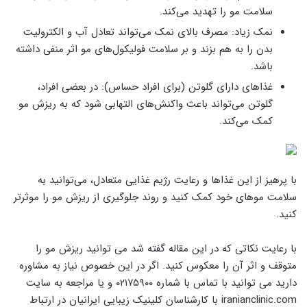
سلامت مو را تهدید می‌کند.
نمک زیاد: مصرف بالای نمک می‌تواند تعادل آب و الکترولیت
بدن را به هم بزند و بر سلامت فولیکول‌های مو اثر منفی داشته
باشد.
غذاهای دارای گلوتن (برای افراد حساس): در بعضی افراد،
گلوتن می‌تواند باعث واکنش‌های التهابی شود که به ریزش مو
کمک می‌کند.
با پرهیز از این غذاها و رعایت رژیم غذایی متعادل، می‌توانید به
سلامت موهای خود کمک کنید و روند جلوگیری از ریزش مو را موثرتر
کنید.
با رعایت نکاتی که در این مقاله گفته شد می توانید ریزش مو را
متوقف و اثر آن را معکوس کنید. اگر در این خصوص نیاز به مشاوره
دارید می توانید با تماس با شماره ۰۲۱۷۵۹۰۰ و یا مراجعه به سایت
iranianclinic.com با کارشناسان کلینیک زیبایی ایرانیان در ارتباط