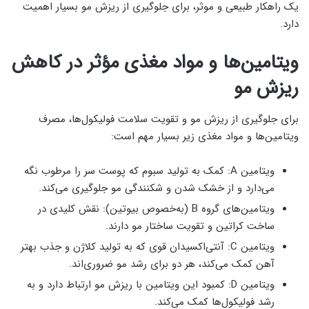
یک راهکار طبیعی و موثر، برای جلوگیری از ریزش مو بسیار اهمیت
دارد.
ویتامین‌ها و مواد مغذی مؤثر در کاهش
ریزش مو
برای جلوگیری از ریزش مو و تقویت سلامت فولیکول‌ها، مصرف
ویتامین‌ها و مواد مغذی زیر بسیار مهم است:
ویتامین A: کمک به تولید سبوم که پوست سر را مرطوب نگه
می‌دارد و از خشک شدن و شکنندگی مو جلوگیری می‌کند.
ویتامین‌های گروه B (به‌خصوص بیوتین): نقش کلیدی در
ساخت کراتین و تقویت ساختار مو دارند.
ویتامین C: آنتی‌اکسیدان قوی که به تولید کلاژن و جذب بهتر
آهن کمک می‌کند، هر دو برای رشد مو ضروری‌اند.
ویتامین D: کمبود این ویتامین با ریزش مو ارتباط دارد و به
رشد فولیکول‌ها کمک می‌کند.