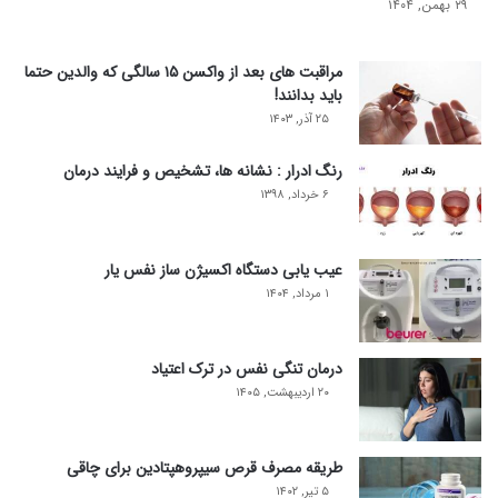
۲۹ بهمن, ۱۴۰۴
مراقبت های بعد از واکسن ۱۵ سالگی که والدین حتما
باید بدانند!
۲۵ آذر, ۱۴۰۳
رنگ ادرار : نشانه ها، تشخیص و فرایند درمان
۶ خرداد, ۱۳۹۸
عیب یابی دستگاه اکسیژن ساز نفس یار
۱ مرداد, ۱۴۰۴
درمان تنگی نفس در ترک اعتیاد
۲۰ اردیبهشت, ۱۴۰۵
طریقه مصرف قرص سیپروهپتادین برای چاقی
۵ تیر, ۱۴۰۲