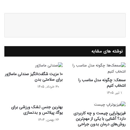
وبس
ای
ت
نوشته های مشابه
۱۰ مزیت شگفت‌انگیز صندلی ماساژور
برای سلامتی بدن
سمعک‌: چگونه مدل مناسب را
انتخاب کنیم
۳۰ خرداد, ۱۴۰۵
۱ تیر, ۱۴۰۵
بهترین جنس تشک ورزشی برای
یوگا، پیلاتس و بدنسازی
فیزیوتراپی چیست و چه کاربردی
دارد؟ آشنایی با یکی از مهم‌ترین
۲۶ بهمن, ۱۴۰۴
روش‌های درمان بدون جراحی