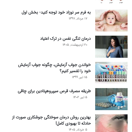
به فرم سر نوزاد خود توجه کنید- بخش اول
۱۷ مرداد, ۱۳۹۷
درمان تنگی نفس در ترک اعتیاد
۲۰ اردیبهشت, ۱۴۰۵
خواندن جواب آزمایش، چگونه جواب آزمایش
خود را تفسیر کنیم؟
۱۵ تیر, ۱۳۹۹
طریقه مصرف قرص سیپروهپتادین برای چاقی
۵ تیر, ۱۴۰۲
بهترین روش درمان سوختگی جوشکاری صورت از
حادثه تا بهبودی کامل!
۵ خرداد, ۱۴۰۵