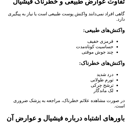
تفاوت عوارض طبیعی و خطرناک فیشیال
گاهی افراد نمی‌دانند واکنش پوست طبیعی است یا نیاز به پیگیری
دارد.
واکنش‌های طبیعی:
قرمزی خفیف
حساسیت کوتاه‌مدت
چند جوش موقتی
واکنش‌های خطرناک:
درد شدید
تورم طولانی
ترشح چرکی
لک ماندگار
در صورت مشاهده علائم خطرناک، مراجعه به پزشک ضروری
است.
باورهای اشتباه درباره فیشیال و عوارض آن