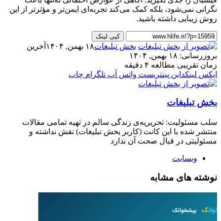
نگرانی نمی‌شود، بلکه کمک می‌کند تجربه‌ای ایمن‌تر و مؤثرتر از این
روش زیبایی داشته باشید.
کپی لینک
بخش تبلیغات
۱۸ بهمن, ۱۴۰۴
آخرین
بروزرسانی: ۱۸ بهمن, ۱۴۰۴
زمان تقریبی مطالعه ۴ دقیقه
ایکس
لینکداین
پینتریست
واتس آپ
تلگرام
چاپ
بخش تبلیغات
سلب‌ مسئولیت: تحریریه‌ی زندگی سالم در تهیه‌ تمامی مقالات
منتشر شده با این کانت (کاربر بخش تبلیغات) نقش نداشته و
مسئولیتی در قبال صحت آن ندارد
وبسایت
نوشته های مشابه