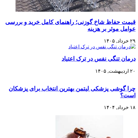
قیمت حفاظ شاخ گوزنی؛ راهنمای کامل خرید و بررسی
عوامل موثر بر هزینه
۲۹ خرداد, ۱۴۰۵
درمان تنگی نفس در ترک اعتیاد
۲۰ اردیبهشت, ۱۴۰۵
چرا گوشی پزشکی لیتمن بهترین انتخاب برای پزشکان
است؟
۱۸ خرداد, ۱۴۰۴