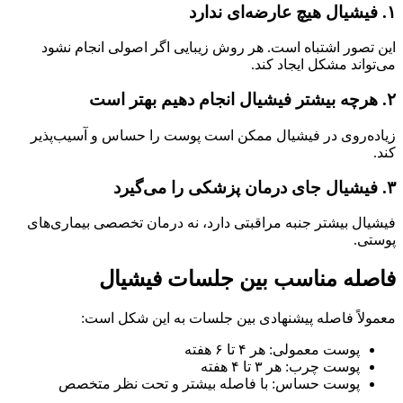
۱. فیشیال هیچ عارضه‌ای ندارد
این تصور اشتباه است. هر روش زیبایی اگر اصولی انجام نشود
می‌تواند مشکل ایجاد کند.
۲. هرچه بیشتر فیشیال انجام دهیم بهتر است
زیاده‌روی در فیشیال ممکن است پوست را حساس و آسیب‌پذیر
کند.
۳. فیشیال جای درمان پزشکی را می‌گیرد
فیشیال بیشتر جنبه مراقبتی دارد، نه درمان تخصصی بیماری‌های
پوستی.
فاصله مناسب بین جلسات فیشیال
معمولاً فاصله پیشنهادی بین جلسات به این شکل است:
پوست معمولی: هر ۴ تا ۶ هفته
پوست چرب: هر ۳ تا ۴ هفته
پوست حساس: با فاصله بیشتر و تحت نظر متخصص