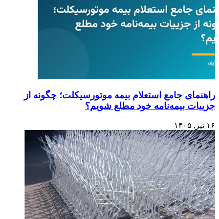
راهنمای جامع استعلام بیمه موتورسیکلت؛ چگونه از
جزییات بیمه‌نامه خود مطلع شویم؟
۱۶ تیر, ۱۴۰۵