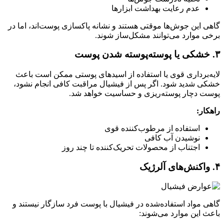
عدم رعایت بهداشت ابزارها
گاهی این جوش‌ها موقتی هستند و نشانه پاکسازی پوست‌اند، اما در
برخی موارد می‌توانند مشکل‌ساز شوند.
۳. خشکی یا پوسته‌پوسته شدن پوست
لایه‌برداری قوی یا استفاده از اسیدهای پوستی ممکن است باعث
خشکی شدید شود. اگر پس از فیشیال مراقبت کافی انجام نشود،
پوست دچار پوسته‌ریزی و حساسیت خواهد شد.
راهکار:
استفاده از مرطوب‌کننده قوی
نوشیدن آب کافی
اجتناب از محصولات تحریک‌کننده تا چند روز
۴. واکنش‌های آلرژیک
گاهی مواد استفاده‌شده در فیشیال با پوست فرد سازگار نیستند و
باعث این موارد می‌شوند: