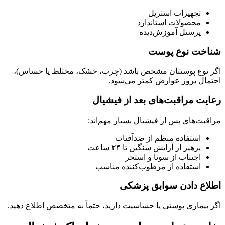
تجهیزات استریل
محصولات استاندارد
پرسنل آموزش‌دیده
شناخت نوع پوست
اگر نوع پوستتان مشخص باشد (چرب، خشک، مختلط یا حساس)،
احتمال بروز عوارض کمتر می‌شود.
رعایت مراقبت‌های بعد از فیشیال
مراقبت‌های پس از فیشیال بسیار مهم‌اند:
استفاده منظم از ضدآفتاب
پرهیز از آرایش سنگین تا ۲۴ ساعت
اجتناب از سونا و استخر
استفاده از مرطوب‌کننده مناسب
اطلاع دادن سوابق پزشکی
اگر بیماری پوستی یا حساسیت دارید، حتماً به متخصص اطلاع دهید.