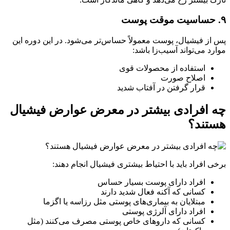
۹. حساسیت موقت پوست
پس از فیشیال، پوست معمولاً حساس‌تر می‌شود. در این دوره این
موارد می‌تواند آسیب‌زا باشد:
استفاده از محصولات قوی
اصلاح صورت
قرار گرفتن در آفتاب شدید
چه افرادی بیشتر در معرض عوارض فیشیال
هستند؟
برخی افراد باید با احتیاط بیشتری فیشیال انجام دهند:
افراد دارای پوست بسیار حساس
کسانی که آکنه فعال شدید دارند
مبتلایان به بیماری‌های پوستی مثل رزاسه یا اگزما
افراد دارای آلرژی پوستی
کسانی که داروهای خاص پوستی مصرف می‌کنند (مثل