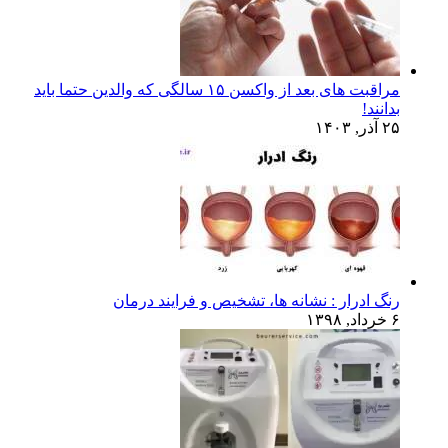
مراقبت های بعد از واکسن ۱۵ سالگی که والدین حتما باید
بدانند!
۲۵ آذر, ۱۴۰۳
رنگ ادرار : نشانه ها، تشخیص و فرایند درمان
۶ خرداد, ۱۳۹۸