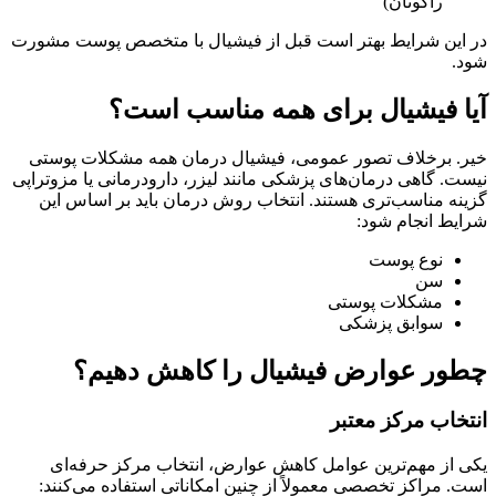
راکوتان)
در این شرایط بهتر است قبل از فیشیال با متخصص پوست مشورت
شود.
آیا فیشیال برای همه مناسب است؟
خیر. برخلاف تصور عمومی، فیشیال درمان همه مشکلات پوستی
نیست. گاهی درمان‌های پزشکی مانند لیزر، دارودرمانی یا مزوتراپی
گزینه مناسب‌تری هستند. انتخاب روش درمان باید بر اساس این
شرایط انجام شود:
نوع پوست
سن
مشکلات پوستی
سوابق پزشکی
چطور عوارض فیشیال را کاهش دهیم؟
انتخاب مرکز معتبر
یکی از مهم‌ترین عوامل کاهش عوارض، انتخاب مرکز حرفه‌ای
است. مراکز تخصصی معمولاً از چنین امکاناتی استفاده می‌کنند: