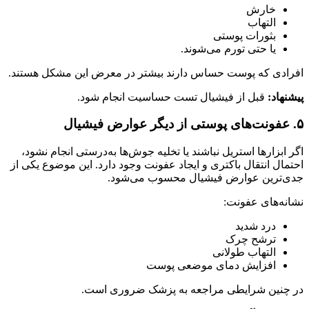
خارش
التهاب
بثورات پوستی
یا حتی تورم می‌شوند.
افرادی که پوست حساس دارند بیشتر در معرض این مشکل هستند.
پیشنهاد:
قبل از فیشیال تست حساسیت انجام شود.
۵. عفونت‌های پوستی از دیگر عوارض فیشیال
اگر ابزارها استریل نباشند یا تخلیه جوش‌ها به‌درستی انجام نشود،
احتمال انتقال باکتری و ایجاد عفونت وجود دارد. این موضوع یکی از
جدی‌ترین عوارض فیشیال محسوب می‌شود.
نشانه‌های عفونت:
درد شدید
ترشح چرک
التهاب طولانی
افزایش دمای موضعی پوست
در چنین شرایطی مراجعه به پزشک ضروری است.