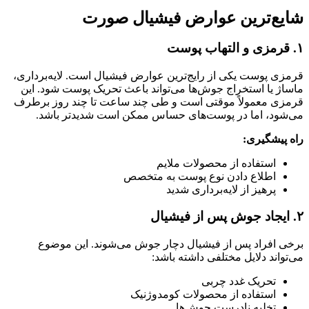
شایع‌ترین عوارض فیشیال صورت
۱. قرمزی و التهاب پوست
قرمزی پوست یکی از رایج‌ترین عوارض فیشیال است. لایه‌برداری،
ماساژ یا استخراج جوش‌ها می‌تواند باعث تحریک پوست شود. این
قرمزی معمولاً موقتی است و طی چند ساعت تا چند روز برطرف
می‌شود، اما در پوست‌های حساس ممکن است شدیدتر باشد.
راه پیشگیری:
استفاده از محصولات ملایم
اطلاع دادن نوع پوست به متخصص
پرهیز از لایه‌برداری شدید
۲. ایجاد جوش پس از فیشیال
برخی افراد پس از فیشیال دچار جوش می‌شوند. این موضوع
می‌تواند دلایل مختلفی داشته باشد:
تحریک غدد چربی
استفاده از محصولات کومدوژنیک
تخلیه نادرست جوش‌ها