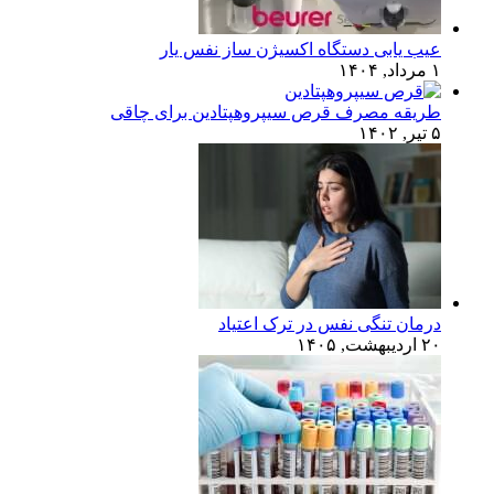
عیب یابی دستگاه اکسیژن ساز نفس یار
۱ مرداد, ۱۴۰۴
طریقه مصرف قرص سیپروهپتادین برای چاقی
۵ تیر, ۱۴۰۲
درمان تنگی نفس در ترک اعتیاد
۲۰ اردیبهشت, ۱۴۰۵