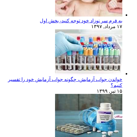
به فرم سر نوزاد خود توجه کنید- بخش اول
۱۷ مرداد, ۱۳۹۷
خواندن جواب آزمایش، چگونه جواب آزمایش خود را تفسیر
کنیم؟
۱۵ تیر, ۱۳۹۹