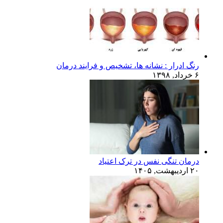
رنگ ادرار : نشانه ها، تشخیص و فرایند درمان
۶ خرداد, ۱۳۹۸
درمان تنگی نفس در ترک اعتیاد
۲۰ اردیبهشت, ۱۴۰۵