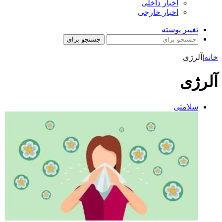
اخبار داخلی
اخبار خارجی
تغییر پوسته
جستجو برای
خانه
|
آلرژی
آلرژی
سلامتی