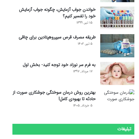
خواندن جواب آزمایش، چگونه جواب آزمایش
خود را تفسیر کنیم؟
۱۵ تیر, ۱۳۹۹
طریقه مصرف قرص سیپروهپتادین برای چاقی
۵ تیر, ۱۴۰۲
به فرم سر نوزاد خود توجه کنید- بخش اول
۱۷ مرداد, ۱۳۹۷
بهترین روش درمان سوختگی جوشکاری صورت از
حادثه تا بهبودی کامل!
۵ خرداد, ۱۴۰۵
تبلیغات