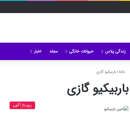
زندگی پلاس
حیوانات خانگی
مجله
اخبار
خانه
|
باربیکیو گازی
باربیکیو گازی
رپورتاژ آگهی