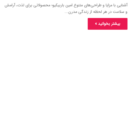
آشنایی با مزایا و طراحی‌های متنوع امین باربیکیو؛ محصولاتی برای لذت، آرامش
و سلامت در هر لحظه از زندگی مدرن.…
بیشتر بخوانید »