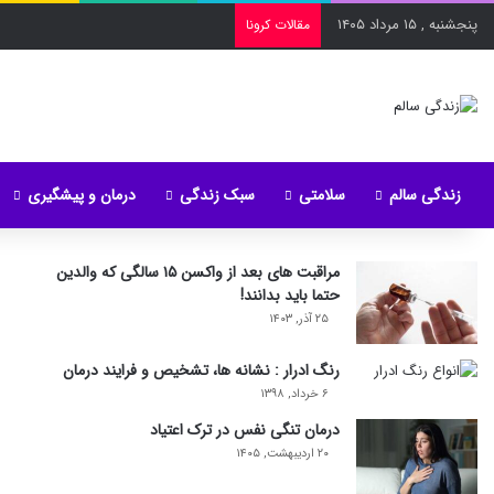
پنجشنبه , ۱۵ مرداد ۱۴۰۵
مقالات کرونا
زندگی سالم
سلامتی
سبک زندگی
درمان و پیشگیری
مراقبت های بعد از واکسن ۱۵ سالگی که والدین
حتما باید بدانند!
۲۵ آذر, ۱۴۰۳
رنگ ادرار : نشانه ها، تشخیص و فرایند درمان
۶ خرداد, ۱۳۹۸
درمان تنگی نفس در ترک اعتیاد
۲۰ اردیبهشت, ۱۴۰۵