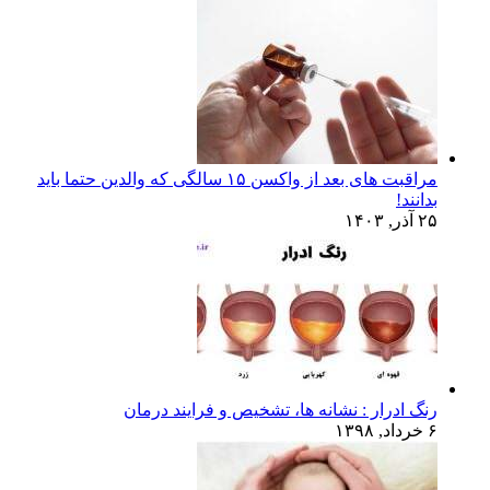
مراقبت های بعد از واکسن ۱۵ سالگی که والدین حتما باید
بدانند!
۲۵ آذر, ۱۴۰۳
رنگ ادرار : نشانه ها، تشخیص و فرایند درمان
۶ خرداد, ۱۳۹۸