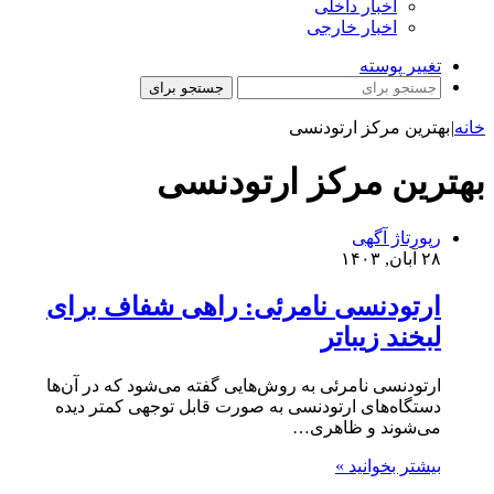
اخبار داخلی
اخبار خارجی
تغییر پوسته
جستجو برای
خانه
|
بهترین مرکز ارتودنسی
بهترین مرکز ارتودنسی
رپورتاژ آگهی
۲۸ آبان, ۱۴۰۳
ارتودنسی نامرئی: راهی شفاف برای
لبخند زیباتر
ارتودنسی نامرئی به روش‌هایی گفته می‌شود که در آن‌ها
دستگاه‌های ارتودنسی به صورت قابل توجهی کمتر دیده
می‌شوند و ظاهری…
بیشتر بخوانید »