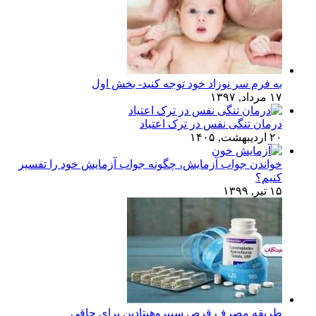
به فرم سر نوزاد خود توجه کنید- بخش اول
۱۷ مرداد, ۱۳۹۷
درمان تنگی نفس در ترک اعتیاد
۲۰ اردیبهشت, ۱۴۰۵
خواندن جواب آزمایش، چگونه جواب آزمایش خود را تفسیر
کنیم؟
۱۵ تیر, ۱۳۹۹
طریقه مصرف قرص سیپروهپتادین برای چاقی