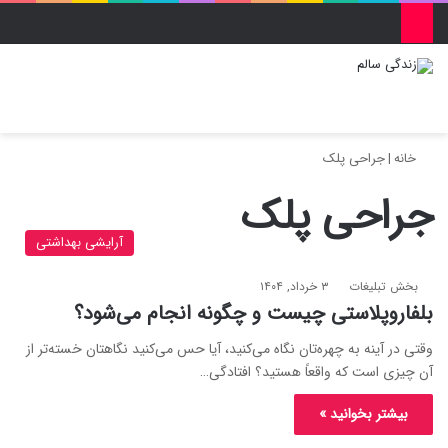
منو
ورود
تغییر پو
جس
خانه
|
جراحی پلک
جراحی پلک
آرایشی بهداشتی
بخش تبلیغات
۳ خرداد, ۱۴۰۴
بلفاروپلاستی چیست و چگونه انجام می‌شود؟
وقتی در آینه به چهره‌تان نگاه می‌کنید، آیا حس می‌کنید نگاهتان خسته‌تر از
آن چیزی است که واقعاً هستید؟ افتادگی…
بیشتر بخوانید »