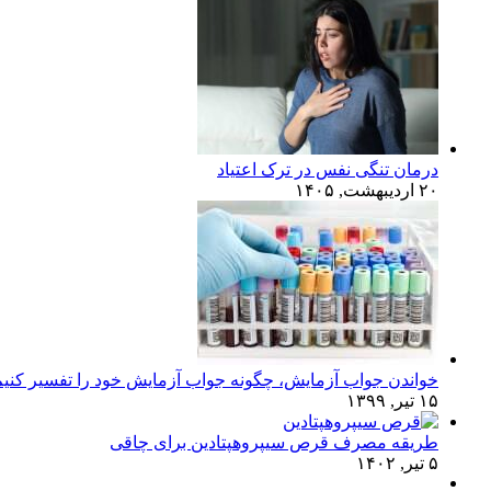
درمان تنگی نفس در ترک اعتیاد
۲۰ اردیبهشت, ۱۴۰۵
خواندن جواب آزمایش، چگونه جواب آزمایش خود را تفسیر کنی
۱۵ تیر, ۱۳۹۹
طریقه مصرف قرص سیپروهپتادین برای چاقی
۵ تیر, ۱۴۰۲