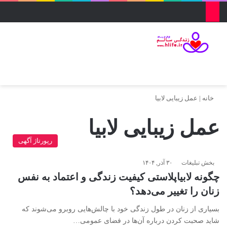
منو
ورود
تغییر پو
جس
خانه
|
عمل زیبایی لابیا
عمل زیبایی لابیا
رپورتاژ آگهی
بخش تبلیغات
۳۰ آذر, ۱۴۰۴
چگونه لابیاپلاستی کیفیت زندگی و اعتماد به نفس
زنان را تغییر می‌دهد؟
بسیاری از زنان در طول زندگی خود با چالش‌هایی روبرو می‌شوند که
شاید صحبت کردن درباره آن‌ها در فضای عمومی…