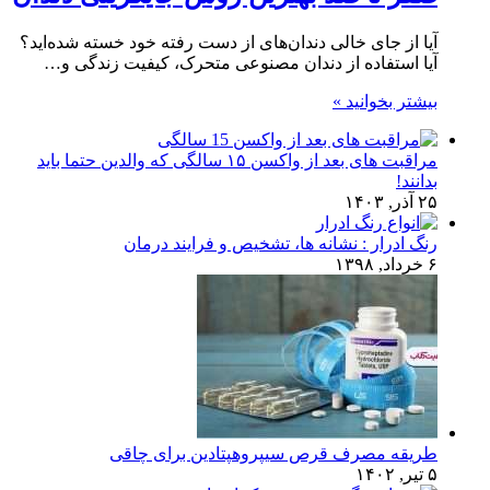
آیا از جای خالی دندان‌های از دست رفته خود خسته شده‌اید؟
آیا استفاده از دندان مصنوعی متحرک، کیفیت زندگی و…
بیشتر بخوانید »
مراقبت های بعد از واکسن ۱۵ سالگی که والدین حتما باید
بدانند!
۲۵ آذر, ۱۴۰۳
رنگ ادرار : نشانه ها، تشخیص و فرایند درمان
۶ خرداد, ۱۳۹۸
طریقه مصرف قرص سیپروهپتادین برای چاقی
۵ تیر, ۱۴۰۲