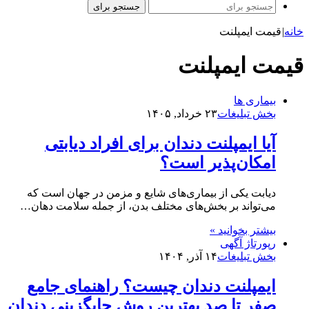
جستجو برای
خانه
|
قیمت ایمپلنت
قیمت ایمپلنت
بیماری ها
بخش تبلیغات
۲۳ خرداد, ۱۴۰۵
آیا ایمپلنت دندان برای افراد دیابتی
امکان‌پذیر است؟
دیابت یکی از بیماری‌های شایع و مزمن در جهان است که
می‌تواند بر بخش‌های مختلف بدن، از جمله سلامت دهان…
بیشتر بخوانید »
رپورتاژ آگهی
بخش تبلیغات
۱۴ آذر, ۱۴۰۴
ایمپلنت دندان چیست؟ راهنمای جامع
صفر تا صد بهترین روش جایگزینی دندان