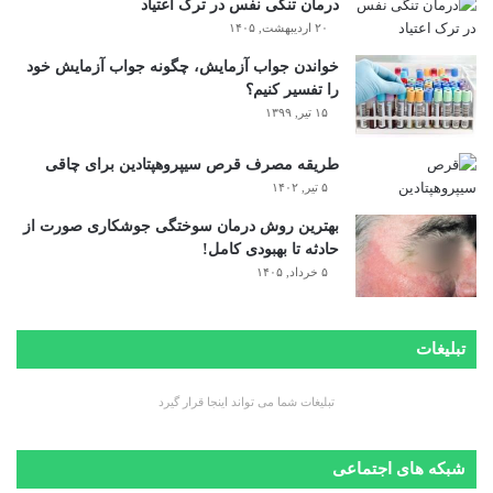
درمان تنگی نفس در ترک اعتیاد
۲۰ اردیبهشت, ۱۴۰۵
خواندن جواب آزمایش، چگونه جواب آزمایش خود
را تفسیر کنیم؟
۱۵ تیر, ۱۳۹۹
طریقه مصرف قرص سیپروهپتادین برای چاقی
۵ تیر, ۱۴۰۲
بهترین روش درمان سوختگی جوشکاری صورت از
حادثه تا بهبودی کامل!
۵ خرداد, ۱۴۰۵
تبلیغات
تبلیغات شما می تواند اینجا قرار گیرد
شبکه های اجتماعی