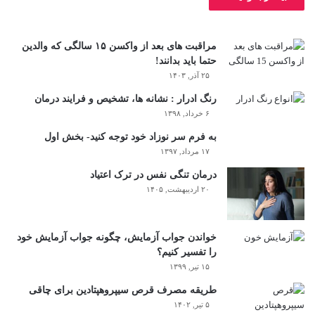
مراقبت های بعد از واکسن ۱۵ سالگی که والدین
حتما باید بدانند!
۲۵ آذر, ۱۴۰۳
رنگ ادرار : نشانه ها، تشخیص و فرایند درمان
۶ خرداد, ۱۳۹۸
به فرم سر نوزاد خود توجه کنید- بخش اول
۱۷ مرداد, ۱۳۹۷
درمان تنگی نفس در ترک اعتیاد
۲۰ اردیبهشت, ۱۴۰۵
خواندن جواب آزمایش، چگونه جواب آزمایش خود
را تفسیر کنیم؟
۱۵ تیر, ۱۳۹۹
طریقه مصرف قرص سیپروهپتادین برای چاقی
۵ تیر, ۱۴۰۲