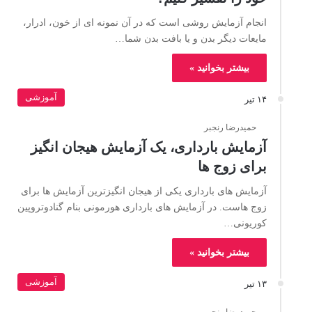
انجام آزمایش روشی است که در آن نمونه ای از خون، ادرار،
مایعات دیگر بدن و یا بافت بدن شما…
بیشتر بخوانید »
آموزشی
۱۴ تیر
حمیدرضا رنجبر
آزمایش بارداری، یک آزمایش هیجان انگیز
برای زوج ها
آزمایش های بارداری یکی از هیجان انگیزترین آزمایش ها برای
زوج هاست. در آزمایش های بارداری هورمونی بنام گنادوتروپین
کوریونی…
بیشتر بخوانید »
آموزشی
۱۳ تیر
حمیدرضا رنجبر