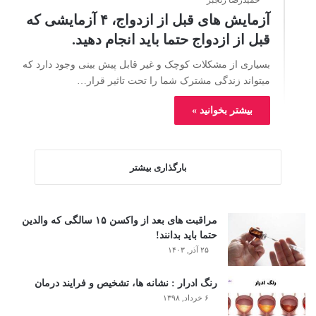
آزمایش های قبل از ازدواج، ۴ آزمایشی که
قبل از ازدواج حتما باید انجام دهید.
بسیاری از مشکلات کوچک و غیر قابل پیش بینی وجود دارد که
میتواند زندگی مشترک شما را تحت تاثیر قرار…
بیشتر بخوانید »
بارگذاری بیشتر
مراقبت های بعد از واکسن ۱۵ سالگی که والدین
حتما باید بدانند!
۲۵ آذر, ۱۴۰۳
رنگ ادرار : نشانه ها، تشخیص و فرایند درمان
۶ خرداد, ۱۳۹۸