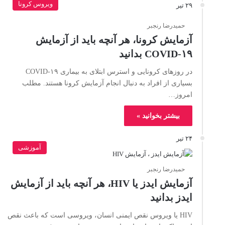
ویروس کرونا
۲۹ تیر
حمیدرضا رنجبر
آزمایش کرونا، هر آنچه باید از آزمایش
COVID-۱۹ بدانید
در روزهای کرونایی و استرس ابتلای به بیماری COVID-۱۹
بسیاری از افراد به دنبال انجام آزمایش کرونا هستند. مطلب
امروز…
بیشتر بخوانید »
۲۴ تیر
آموزشی
حمیدرضا رنجبر
آزمایش ایدز یا HIV، هر آنچه باید از آزمایش
ایدز بدانید
HIV یا ویروس نقص ایمنی انسان، ویروسی است که باعث نقص