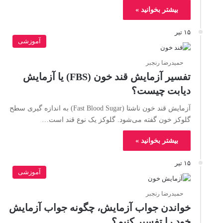
بیشتر بخوانید »
۱۵ تیر
آموزشی
حمیدرضا رنجبر
تفسیر آزمایش قند خون (FBS) یا آزمایش
دیابت چیست؟
آزمایش قند خون ناشتا (Fast Blood Sugar) به اندازه گیری سطح
گلوکز خون گفته می‌شود. گلوکز یک نوع قند است…
بیشتر بخوانید »
۱۵ تیر
آموزشی
حمیدرضا رنجبر
خواندن جواب آزمایش، چگونه جواب آزمایش
خود را تفسیر کنیم؟