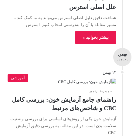
علل اصلی استرس
شناخت دقیق دلیل اصلی استرس می‌تواند به ما کمک کند تا
مسیر مقابله با آن را به‌درستی انتخاب کنیم. استرس…
بیشتر بخوانید »
بهمن
- ۱۴۰۳ -
۱۳ بهمن
آموزشی
حمیدرضا رنجبر
راهنمای جامع آزمایش خون: بررسی کامل
CBC و شاخص‌های مرتبط
آزمایش خون یکی از روش‌های اساسی برای بررسی وضعیت
سلامت بدن است. در این مقاله، به بررسی دقیق آزمایش
CBC…