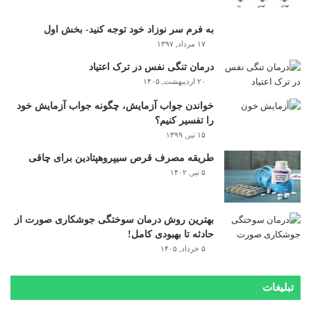
به فرم سر نوزاد خود توجه کنید- بخش اول
۱۷ مرداد, ۱۳۹۷
درمان تنگی نفس در ترک اعتیاد
۲۰ اردیبهشت, ۱۴۰۵
خواندن جواب آزمایش، چگونه جواب آزمایش خود
را تفسیر کنیم؟
۱۵ تیر, ۱۳۹۹
طریقه مصرف قرص سیپروهپتادین برای چاقی
۵ تیر, ۱۴۰۲
بهترین روش درمان سوختگی جوشکاری صورت از
حادثه تا بهبودی کامل!
۵ خرداد, ۱۴۰۵
تبلیغات