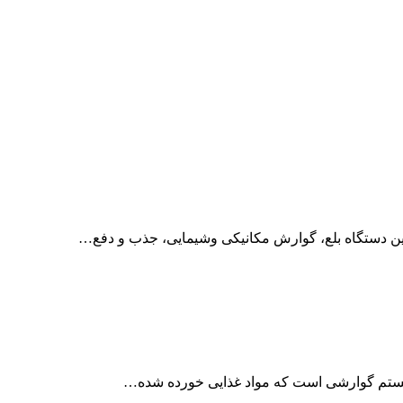
ین دستگاه بلع، گوارش مکانیکی وشیمایی، جذب و دفع…
ستم گوارشی است که مواد غذایی خورده شده…