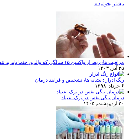
بیشتر بخوانید »
مراقبت های بعد از واکسن ۱۵ سالگی که والدین حتما باید بدانند!
۲۵ آذر, ۱۴۰۳
رنگ ادرار : نشانه ها، تشخیص و فرایند درمان
۶ خرداد, ۱۳۹۸
درمان تنگی نفس در ترک اعتیاد
۲۰ اردیبهشت, ۱۴۰۵