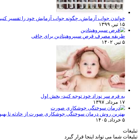
خواندن جواب آزمایش، چگونه جواب آزمایش خود را تفسیر کنی
۱۵ تیر, ۱۳۹۹
طریقه مصرف قرص سیپروهپتادین برای چاقی
۵ تیر, ۱۴۰۲
به فرم سر نوزاد خود توجه کنید- بخش اول
۱۷ مرداد, ۱۳۹۷
بهترین روش درمان سوختگی جوشکاری صورت از حادثه تا بهبو
۵ خرداد, ۱۴۰۵
تبلیغات
تبلیغات شما می تواند اینجا قرار گیرد