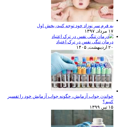
به فرم سر نوزاد خود توجه کنید- بخش اول
۱۷ مرداد, ۱۳۹۷
درمان تنگی نفس در ترک اعتیاد
۲۰ اردیبهشت, ۱۴۰۵
خواندن جواب آزمایش، چگونه جواب آزمایش خود را تفسیر
کنیم؟
۱۵ تیر, ۱۳۹۹