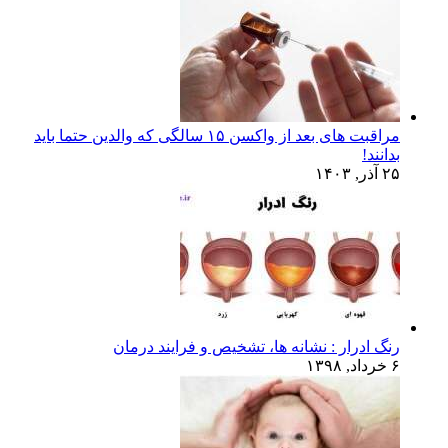
مراقبت های بعد از واکسن ۱۵ سالگی که والدین حتما باید
بدانند!
۲۵ آذر, ۱۴۰۳
رنگ ادرار : نشانه ها، تشخیص و فرایند درمان
۶ خرداد, ۱۳۹۸