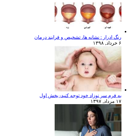
رنگ ادرار : نشانه ها، تشخیص و فرایند درمان
۶ خرداد, ۱۳۹۸
به فرم سر نوزاد خود توجه کنید- بخش اول
۱۷ مرداد, ۱۳۹۷