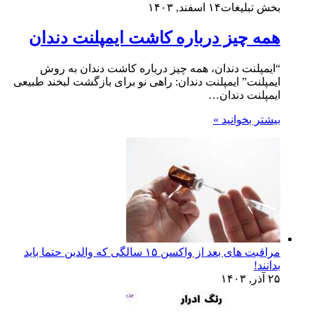
بخش تبلیغات
۱۴ اسفند, ۱۴۰۳
همه چیز درباره کاشت ایمپلنت دندان
“ایمپلنت دندان، همه چیز درباره کاشت دندان به روش
ایمپلنت” ایمپلنت دندان: راهی نو برای بازگشت لبخند طبیعی
ایمپلنت دندان…
بیشتر بخوانید »
مراقبت های بعد از واکسن ۱۵ سالگی که والدین حتما باید
بدانند!
۲۵ آذر, ۱۴۰۳