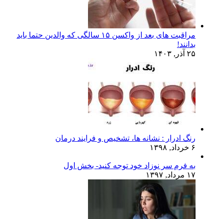
مراقبت های بعد از واکسن ۱۵ سالگی که والدین حتما باید
بدانند!
۲۵ آذر, ۱۴۰۳
رنگ ادرار : نشانه ها، تشخیص و فرایند درمان
۶ خرداد, ۱۳۹۸
به فرم سر نوزاد خود توجه کنید- بخش اول
۱۷ مرداد, ۱۳۹۷