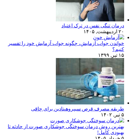
درمان تنگی نفس در ترک اعتیاد
۲۰ اردیبهشت, ۱۴۰۵
خواندن جواب آزمایش، چگونه جواب آزمایش خود را تفسیر
کنیم؟
۱۵ تیر, ۱۳۹۹
طریقه مصرف قرص سیپروهپتادین برای چاقی
۵ تیر, ۱۴۰۲
بهترین روش درمان سوختگی جوشکاری صورت از حادثه تا
بهبودی کامل!
۵ خرداد, ۱۴۰۵