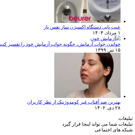
عیب یابی دستگاه اکسیژن ساز نفس یار
۱ مرداد, ۱۴۰۴
خواندن جواب آزمایش، چگونه جواب آزمایش خود را تفسیر کنی
۱۵ تیر, ۱۳۹۹
بهترین ضد آفتاب غیر کومدوژنیک از نظر کاربران
۲۸ دی, ۱۴۰۲
تبلیغات
تبلیغات شما می تواند اینجا قرار گیرد
شبکه های اجتماعی