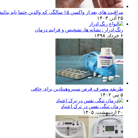
مراقبت های بعد از واکسن ۱۵ سالگی که والدین حتما باید بدانند!
۲۵ آذر, ۱۴۰۳
رنگ ادرار : نشانه ها، تشخیص و فرایند درمان
۶ خرداد, ۱۳۹۸
طریقه مصرف قرص سیپروهپتادین برای چاقی
۵ تیر, ۱۴۰۲
درمان تنگی نفس در ترک اعتیاد
۲۰ اردیبهشت, ۱۴۰۵