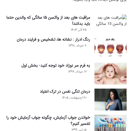
مراقبت های بعد از واکسن ۱۵ سالگی که والدین حتما
باید بدانند!
۲۵ آذر, ۱۴۰۳
رنگ ادرار : نشانه ها، تشخیص و فرایند درمان
۶ خرداد, ۱۳۹۸
به فرم سر نوزاد خود توجه کنید- بخش اول
۱۷ مرداد, ۱۳۹۷
درمان تنگی نفس در ترک اعتیاد
۲۰ اردیبهشت, ۱۴۰۵
خواندن جواب آزمایش، چگونه جواب آزمایش خود را
تفسیر کنیم؟
۱۵ تیر, ۱۳۹۹