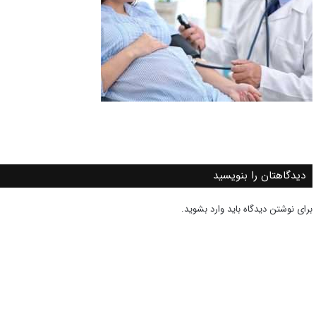
دیدگاهتان را بنویسید
برای نوشتن دیدگاه باید
وارد بشوید
.