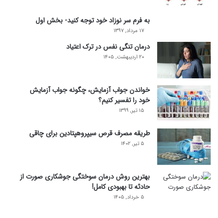
به فرم سر نوزاد خود توجه کنید- بخش اول
۱۷ مرداد, ۱۳۹۷
درمان تنگی نفس در ترک اعتیاد
۲۰ اردیبهشت, ۱۴۰۵
خواندن جواب آزمایش، چگونه جواب آزمایش
خود را تفسیر کنیم؟
۱۵ تیر, ۱۳۹۹
طریقه مصرف قرص سیپروهپتادین برای چاقی
۵ تیر, ۱۴۰۲
بهترین روش درمان سوختگی جوشکاری صورت از
حادثه تا بهبودی کامل!
۵ خرداد, ۱۴۰۵