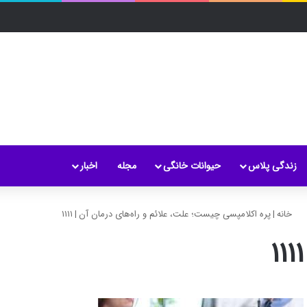
زندگی پلاس
حیوانات خانگی
مجله
اخبار
خانه
|
پره اکلامپسی چیست؛ علت، علائم و راه‌های درمان آن
|
۱۱۱۱
۱۱۱۱