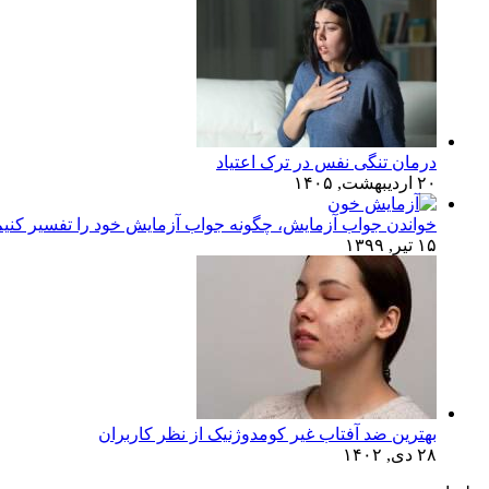
درمان تنگی نفس در ترک اعتیاد
۲۰ اردیبهشت, ۱۴۰۵
خواندن جواب آزمایش، چگونه جواب آزمایش خود را تفسیر کنی
۱۵ تیر, ۱۳۹۹
بهترین ضد آفتاب غیر کومدوژنیک از نظر کاربران
۲۸ دی, ۱۴۰۲