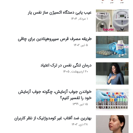
عیب یابی دستگاه اکسیژن ساز نفس یار
۱ مرداد, ۱۴۰۴
طریقه مصرف قرص سیپروهپتادین برای چاقی
۵ تیر, ۱۴۰۲
درمان تنگی نفس در ترک اعتیاد
۲۰ اردیبهشت, ۱۴۰۵
خواندن جواب آزمایش، چگونه جواب آزمایش
خود را تفسیر کنیم؟
۱۵ تیر, ۱۳۹۹
بهترین ضد آفتاب غیر کومدوژنیک از نظر کاربران
۲۸ دی, ۱۴۰۲