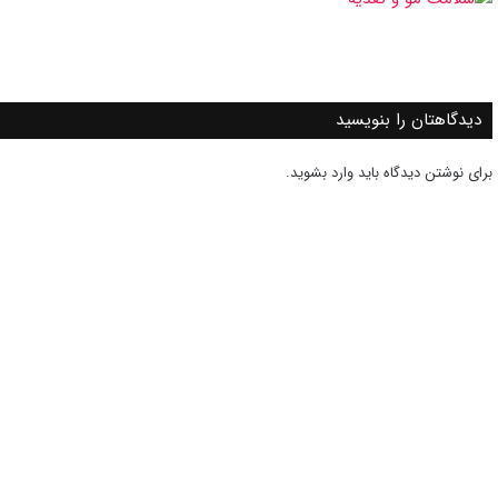
دیدگاهتان را بنویسید
برای نوشتن دیدگاه باید
وارد بشوید
.